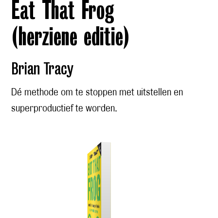
Eat That Frog
(herziene editie)
Brian Tracy
Dé methode om te stoppen met uitstellen en
superproductief te worden.