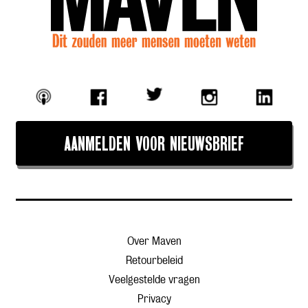
AANMELDEN VOOR NIEUWSBRIEF
Over Maven
Retourbeleid
Veelgestelde vragen
Privacy