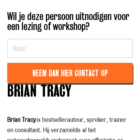
Wil je deze persoon uitnodigen voor
een lezing of workshop?
NEEM DAN HIER CONTACT OP
BRIAN TRACY
Brian Tracy
is bestsellerauteur, spreker, trainer
en consultant. Hij verzamelde al het