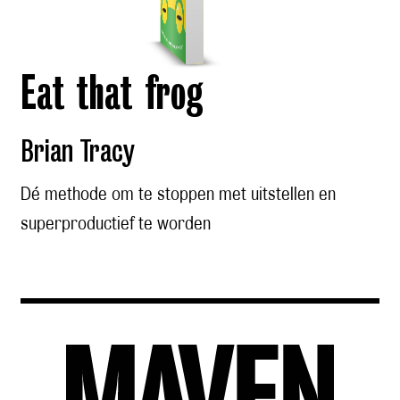
Eat that frog
Brian Tracy
Dé methode om te stoppen met uitstellen en
superproductief te worden