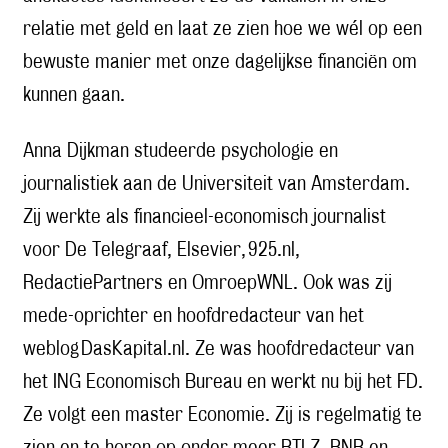
relatie met geld en laat ze zien hoe we wél op een
bewuste manier met onze dagelijkse financiën om
kunnen gaan.
Anna Dijkman studeerde psychologie en
journalistiek aan de Universiteit van Amsterdam.
Zij werkte als financieel-economisch journalist
voor De Telegraaf, Elsevier,
925.nl
,
RedactiePartners en OmroepWNL. Ook was zij
mede-oprichter en hoofdredacteur van het
weblog
DasKapital.nl
. Ze was hoofdredacteur van
het ING Economisch Bureau en werkt nu bij het FD.
Ze volgt een master Economie. Zij is regelmatig te