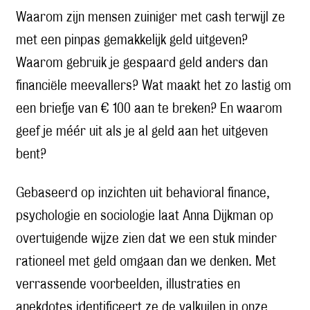
Waarom zijn mensen zuiniger met cash terwijl ze
met een pinpas gemakkelijk geld uitgeven?
Waarom gebruik je gespaard geld anders dan
financiële meevallers? Wat maakt het zo lastig om
een briefje van € 100 aan te breken? En waarom
geef je méér uit als je al geld aan het uitgeven
bent?
Gebaseerd op inzichten uit behavioral finance,
psychologie en sociologie laat Anna Dijkman op
overtuigende wijze zien dat we een stuk minder
rationeel met geld omgaan dan we denken. Met
verrassende voorbeelden, illustraties en
anekdotes identificeert ze de valkuilen in onze