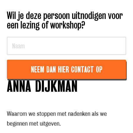
Wil je deze persoon uitnodigen voor
een lezing of workshop?
NEEM DAN HIER CONTACT OP
ANNA DIJKMAN
Waarom we stoppen met nadenken als we
beginnen met uitgeven.