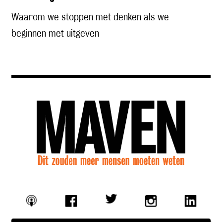
Waarom we stoppen met denken als we
beginnen met uitgeven