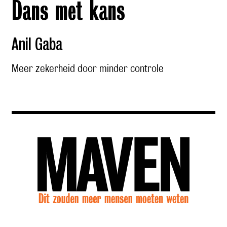
Dans met kans
Anil Gaba
Meer zekerheid door minder controle