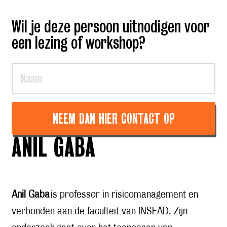
Wil je deze persoon uitnodigen voor
een lezing of workshop?
NEEM DAN HIER CONTACT OP
ANIL GABA
Anil Gaba
is professor in risicomanagement en
verbonden aan de faculteit van INSEAD. Zijn