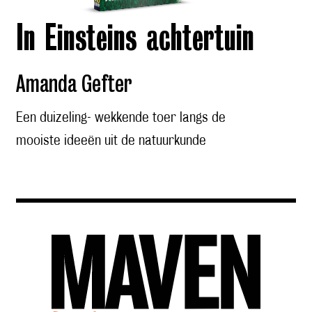
In Einsteins achtertuin
Amanda Gefter
Een duizeling- wekkende toer langs de
mooiste ideeën uit de natuurkunde