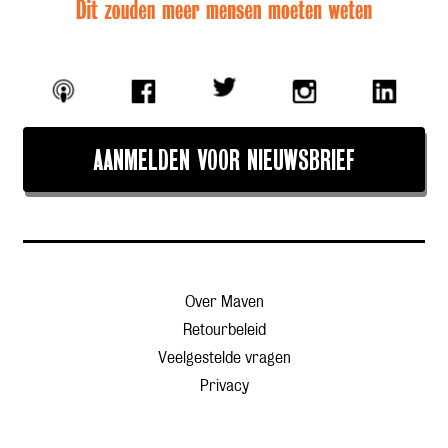
AANMELDEN VOOR NIEUWSBRIEF
Over Maven
Retourbeleid
Veelgestelde vragen
Privacy