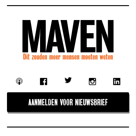
AANMELDEN VOOR NIEUWSBRIEF