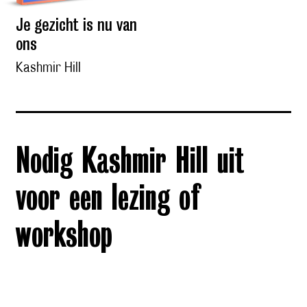
Je gezicht is nu van
ons
Kashmir Hill
Nodig Kashmir Hill uit
voor een lezing of
workshop