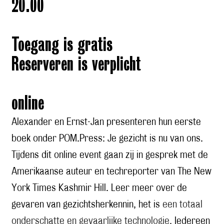
20.00
Toegang is gratis
Reserveren is verplicht
online
Alexander en Ernst-Jan presenteren hun eerste
boek onder POM.Press: Je gezicht is nu van ons.
Tijdens dit online event gaan zij in gesprek met de
Amerikaanse auteur en techreporter van The New
York Times Kashmir Hill. Leer meer over de
gevaren van gezichtsherkennin, het is
een totaal
onderschatte en gevaarlijke technologie.
Iedereen