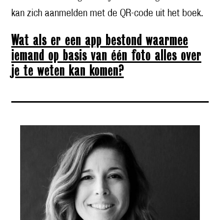
kan zich aanmelden met de QR-code uit het boek.
Wat als er een app bestond waarmee
iemand op basis van één foto alles over
je te weten kan komen?