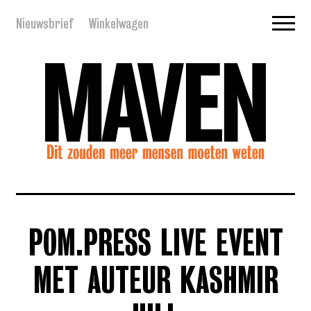
Nieuwsbrief
Winkelwagen
POM.PRESS LIVE EVENT
MET AUTEUR KASHMIR