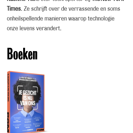
Times
. Ze schrijft over de verrassende en soms
onheilspellende manieren waarop technologie
onze levens verandert.
Boeken