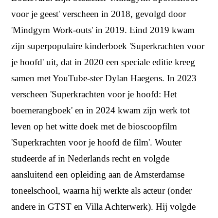
voor je geest' verscheen in 2018, gevolgd door
'Mindgym Work-outs' in 2019. Eind 2019 kwam
zijn superpopulaire kinderboek 'Superkrachten voor
je hoofd' uit, dat in 2020 een speciale editie kreeg
samen met YouTube-ster Dylan Haegens. In 2023
verscheen 'Superkrachten voor je hoofd: Het
boemerangboek' en in 2024 kwam zijn werk tot
leven op het witte doek met de bioscoopfilm
'Superkrachten voor je hoofd de film'. Wouter
studeerde af in Nederlands recht en volgde
aansluitend een opleiding aan de Amsterdamse
toneelschool, waarna hij werkte als acteur (onder
andere in GTST en Villa Achterwerk). Hij volgde