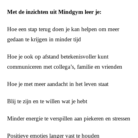
Met de inzichten uit Mindgym leer je:
Hoe een stap terug doen je kan helpen om meer
gedaan te krijgen in minder tijd
Hoe je ook op afstand betekenisvoller kunt
communiceren met collega’s, familie en vrienden
Hoe je met meer aandacht in het leven staat
Blij te zijn en te willen wat je hebt
Minder energie te verspillen aan piekeren en stressen
Positieve emoties langer vast te houden