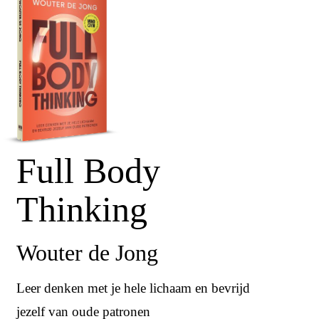
Full Body
Thinking
Wouter de Jong
Leer denken met je hele lichaam en bevrijd
jezelf van oude patronen