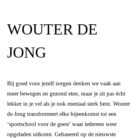
WOUTER DE
JONG
Bij goed voor jezelf zorgen denken we vaak aan
meer bewegen en gezond eten, maar je zit pas écht
lekker in je vel als je ook mentaal sterk bent. Wouter
de Jong transformeert elke bijeenkomst tot een
‘sportschool voor de geest’ waar iedereen weer
opgeladen uitkomt. Gebaseerd op de nieuwste