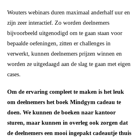
Wouters webinars duren maximaal anderhalf uur en
zijn zeer interactief. Zo worden deelnemers
bijvoorbeeld uitgenodigd om te gaan staan voor
bepaalde oefeningen, zitten er challenges in
verwerkt, kunnen deelnemers prijzen winnen en
worden ze uitgedaagd aan de slag te gaan met eigen
cases.
Om de ervaring compleet te maken is het leuk
om deelnemers het boek Mindgym cadeau te
doen. We kunnen de boeken naar kantoor
sturen, maar kunnen in overleg ook zorgen dat
de deelnemers een mooi ingepakt cadeautje thuis