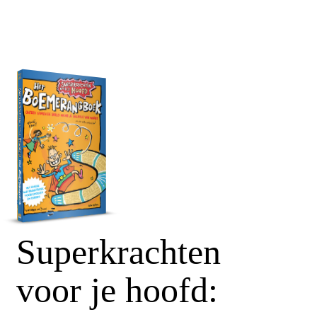
Superkrachten
voor je hoofd: