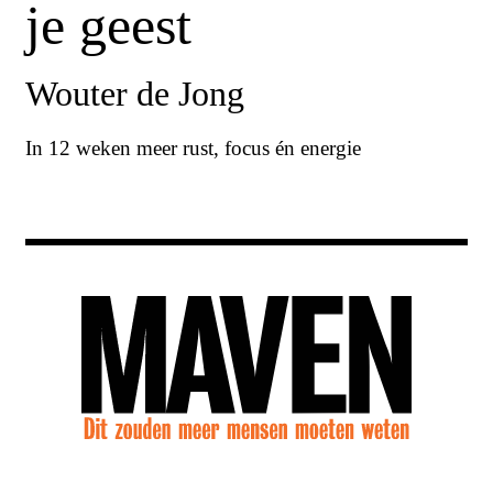
je geest
Wouter de Jong
In 12 weken meer rust, focus én energie