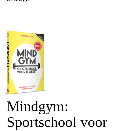
Mindgym:
Sportschool voor