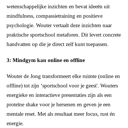
wetenschappelijke inzichten en bevat ideeën uit
mindfulness, compassietraining en positieve
psychologie. Wouter vertaalt deze inzichten naar
praktische sportschool metaforen. Dit levert concrete
handvatten op die je direct zelf kunt toepassen.
3: Mindgym kan online en offline
Wouter de Jong transformeert elke ruimte (online en
offline) tot zijn ‘sportschool voor je geest'. Wouters
energieke en interactieve presentaties zijn als een
proteïne shake voor je hersenen en geven je een
mentale reset. Met als resultaat meer focus, rust én
energie.