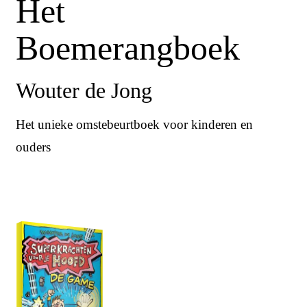
Het
Boemerangboek
Wouter de Jong
Het unieke omstebeurtboek voor kinderen en
ouders