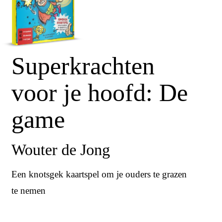
Superkrachten
voor je hoofd: De
game
Wouter de Jong
Een knotsgek kaartspel om je ouders te grazen
te nemen