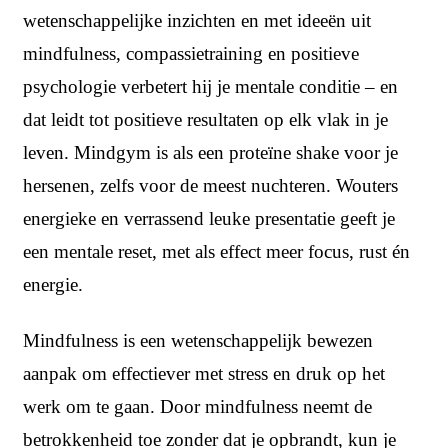
wetenschappelijke inzichten en met ideeën uit
mindfulness, compassietraining en positieve
psychologie verbetert hij je mentale conditie – en
dat leidt tot positieve resultaten op elk vlak in je
leven. Mindgym is als een proteïne shake voor je
hersenen, zelfs voor de meest nuchteren. Wouters
energieke en verrassend leuke presentatie geeft je
een mentale reset, met als effect meer focus, rust én
energie.
Mindfulness is een wetenschappelijk bewezen
aanpak om effectiever met stress en druk op het
werk om te gaan. Door mindfulness neemt de
betrokkenheid toe zonder dat je opbrandt, kun je