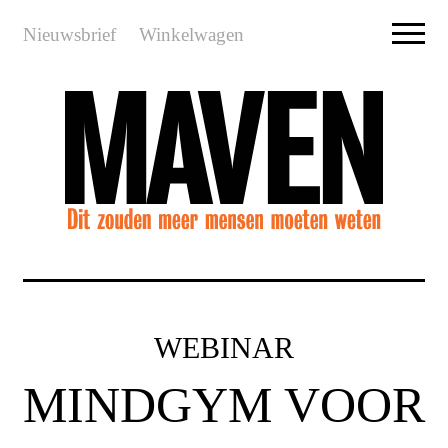
Nieuwsbrief
Winkelwagen
WEBINAR
MINDGYM VOOR