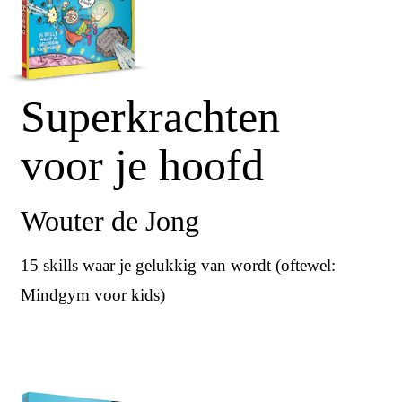
Superkrachten
voor je hoofd
Wouter de Jong
15 skills waar je gelukkig van wordt (oftewel:
Mindgym voor kids)