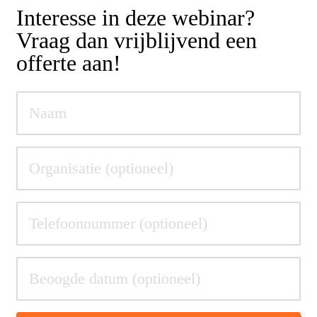
Interesse in deze webinar?
Vraag dan vrijblijvend een
offerte aan!