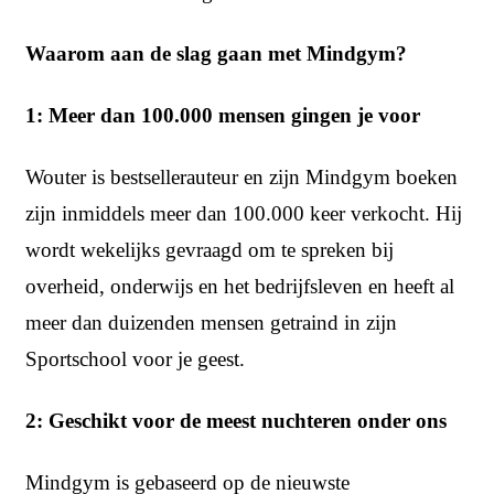
Waarom aan de slag gaan met Mindgym?
1: Meer dan 100.000 mensen gingen je voor
Wouter is bestsellerauteur en zijn Mindgym boeken
zijn inmiddels meer dan 100.000 keer verkocht. Hij
wordt wekelijks gevraagd om te spreken bij
overheid, onderwijs en het bedrijfsleven en heeft al
meer dan duizenden mensen getraind in zijn
Sportschool voor je geest.
2: Geschikt voor de meest nuchteren onder ons
Mindgym is gebaseerd op de nieuwste