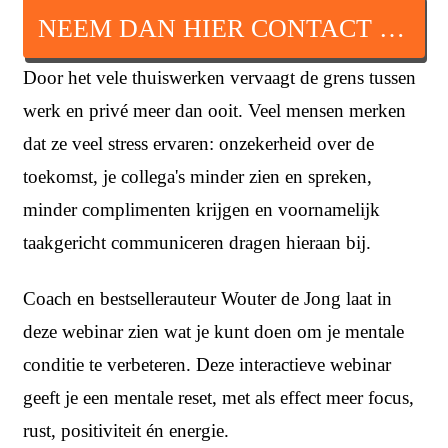
NEEM DAN HIER CONTACT OP
Door het vele thuiswerken vervaagt de grens tussen
werk en privé meer dan ooit. Veel mensen merken
dat ze veel stress ervaren: onzekerheid over de
toekomst, je collega's minder zien en spreken,
minder complimenten krijgen en voornamelijk
taakgericht communiceren dragen hieraan bij.
Coach en bestsellerauteur Wouter de Jong laat in
deze webinar zien wat je kunt doen om je mentale
conditie te verbeteren. Deze interactieve webinar
geeft je een mentale reset, met als effect meer focus,
rust, positiviteit én energie.