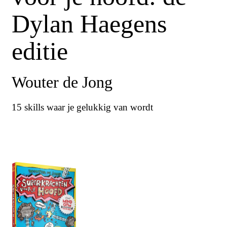
Dylan Haegens
editie
Wouter de Jong
15 skills waar je gelukkig van wordt