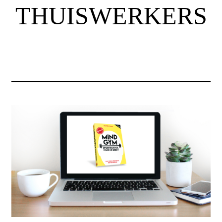
THUISWERKERS