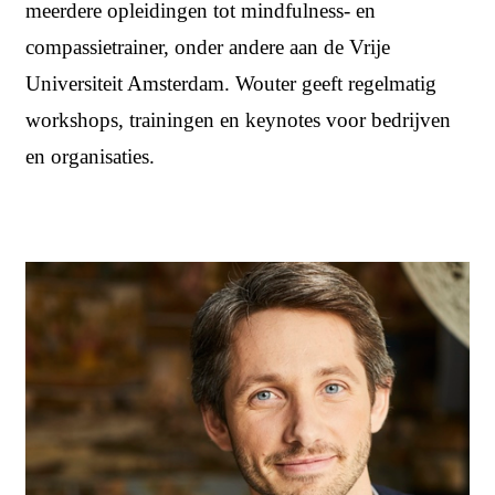
meerdere opleidingen tot mindfulness- en
compassietrainer, onder andere aan de Vrije
Universiteit Amsterdam. Wouter geeft regelmatig
workshops, trainingen en keynotes voor bedrijven
en organisaties.