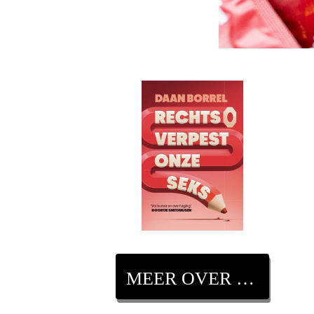
MEER OVER DIT BOEK