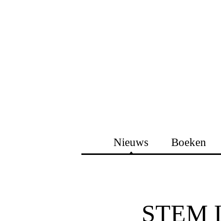
Nieuws
Boeken
STEM 