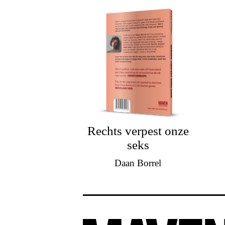
Rechts verpest onze
seks
Daan Borrel