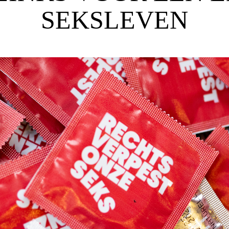
SEKSLEVEN