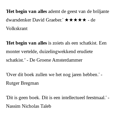
'
Het begin van alles
ademt de geest van de briljante
dwarsdenker David Graeber.' ★★★★★ - de
Volkskrant
'
Het begin van alles
is zoiets als een schatkist. Een
monter vertelde, duizelingwekkend erudiete
schatkist.’ - De Groene Amsterdammer
'Over dit boek zullen we het nog jaren hebben.' -
Rutger Bregman
'Dit is geen boek. Dit is een intellectueel feestmaal.' -
Nassim Nicholas Taleb