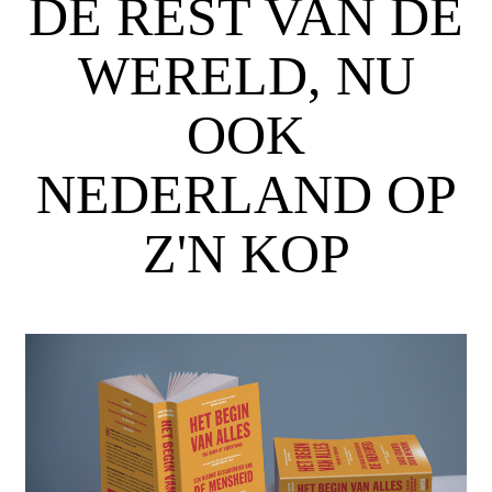
DE REST VAN DE
WERELD, NU
OOK
NEDERLAND OP
Z'N KOP