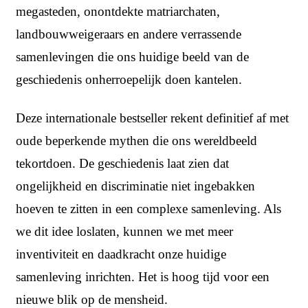
megasteden, onontdekte matriarchaten,
landbouwweigeraars en andere verrassende
samenlevingen die ons huidige beeld van de
geschiedenis onherroepelijk doen kantelen.
Deze internationale bestseller rekent definitief af met
oude beperkende mythen die ons wereldbeeld
tekortdoen. De geschiedenis laat zien dat
ongelijkheid en discriminatie niet ingebakken
hoeven te zitten in een complexe samenleving. Als
we dit idee loslaten, kunnen we met meer
inventiviteit en daadkracht onze huidige
samenleving inrichten. Het is hoog tijd voor een
nieuwe blik op de mensheid.