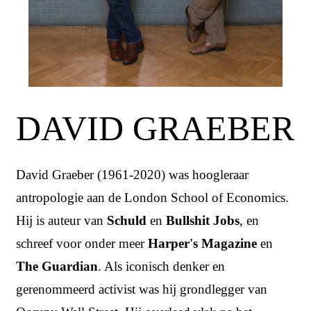
DAVID GRAEBER
David Graeber (1961-2020) was hoogleraar
antropologie aan de London School of Economics.
Hij is auteur van
Schuld
en
Bullshit Jobs
, en
schreef voor onder meer
Harper's Magazine
en
The Guardian
. Als iconisch denker en
gerenommeerd activist was hij grondlegger van