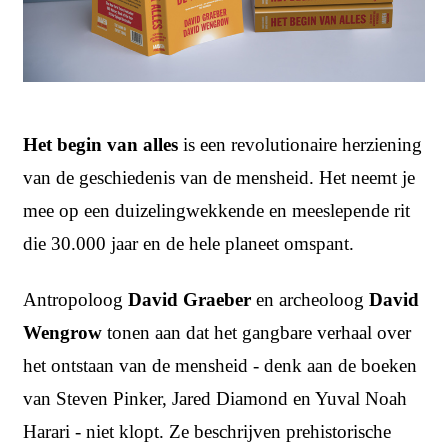
Het begin van alles
is een revolutionaire herziening
van de geschiedenis van de mensheid. Het neemt je
mee op een duizelingwekkende en meeslepende rit
die 30.000 jaar en de hele planeet omspant.
Antropoloog
David Graeber
en archeoloog
David
Wengrow
tonen aan dat het gangbare verhaal over
het ontstaan van de mensheid - denk aan de boeken
van Steven Pinker, Jared Diamond en Yuval Noah
Harari - niet klopt. Ze beschrijven prehistorische