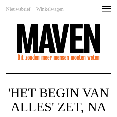
Nieuwsbrief
Winkelwagen
'HET BEGIN VAN
ALLES' ZET, NA