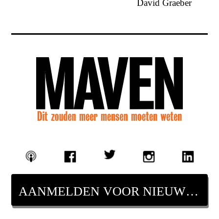
David Graeber
AANMELDEN VOOR NIEUWSBRIEF