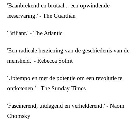
'Baanbrekend en brutaal... een opwindende
leeservaring.' - The Guardian
'Briljant.' - The Atlantic
'Een radicale herziening van de geschiedenis van de
mensheid.' - Rebecca Solnit
'Uptempo en met de potentie om een revolutie te
ontketenen.' - The Sunday Times
'Fascinerend, uitdagend en verhelderend.' - Naom
Chomsky