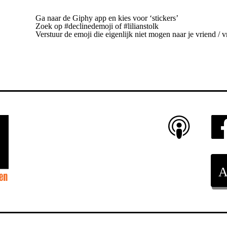
Ga naar de Giphy app en kies voor ‘stickers’
Zoek op #declinedemoji of #lilianstolk
Verstuur de emoji die eigenlijk niet mogen naar je vriend / v