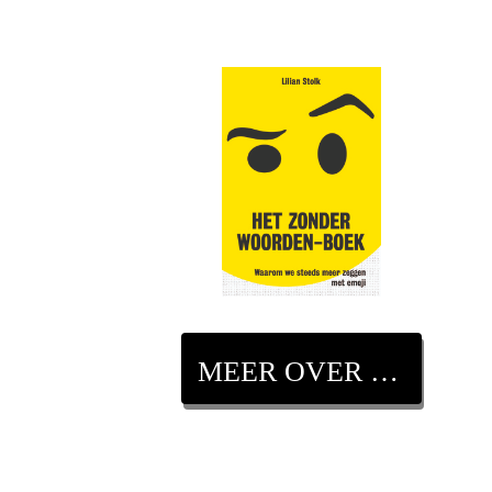
MEER OVER DIT BOEK