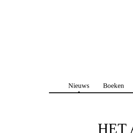
Nieuws
Boeken
HET 