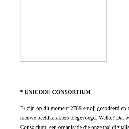
* UNICODE CONSORTIUM
Er zijn op dit moment 2789 emoji gecodeerd en 
nieuwe beeldkarakters toegevoegd. Welke? Dat 
Consortium, een organisatie die onze taal digitali