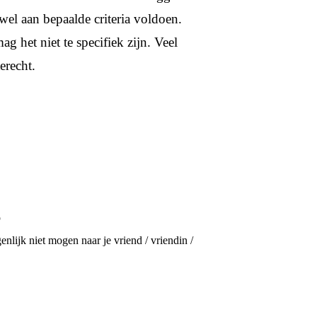
wel aan bepaalde criteria voldoen.
het niet te specifiek zijn. Veel
erecht.
p
enlijk niet mogen naar je vriend / vriendin /