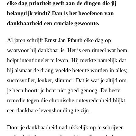
elke dag prioriteit geeft aan de dingen die jij
belangrijk vindt? Dan is het beoefenen van
dankbaarheid een cruciale gewoonte.
Al jaren schrijft Ernst-Jan Pfauth elke dag op
waarvoor hij dankbaar is. Het is een ritueel wat hem
helpt intentioneler te leven. Hij merkte namelijk dat
hij alsmaar de drang voelde beter te worden in alles;
succesvoller, leuker, slimmer. Dat is wat je altijd om
je heen hoort: je bent niet goed genoeg. De beste
remedie tegen die chronische ontevredenheid blijkt
een dankbare levenshouding te zijn.
Door je dankbaarheid nadrukkelijk op te schrijven