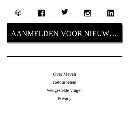
AANMELDEN VOOR NIEUWSBRIEF
Over Maven
Retourbeleid
Veelgestelde vragen
Privacy