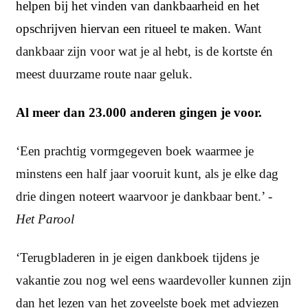
helpen bij het vinden van dankbaarheid en het
opschrijven hiervan een ritueel te maken.
Want
dankbaar zijn voor wat je al hebt, is de kortste én
meest duurzame route naar geluk.
Al meer dan 23.000 anderen gingen je voor.
‘Een prachtig vormgegeven boek waarmee je
minstens een half jaar vooruit kunt, als je elke dag
drie dingen noteert waarvoor je dankbaar bent.’ -
Het Parool
‘Terugbladeren in je eigen dankboek tijdens je
vakantie zou nog wel eens waardevoller kunnen zijn
dan het lezen van het zoveelste boek met adviezen