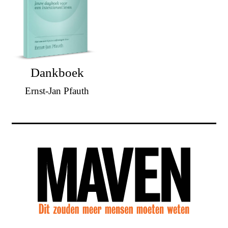
Dankboek
Ernst-Jan Pfauth