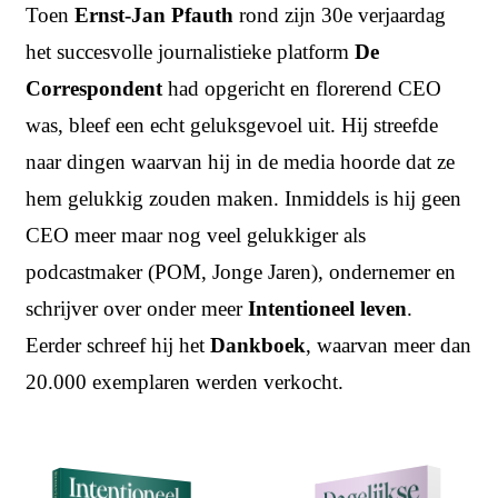
Toen
Ernst-Jan Pfauth
rond zijn 30e verjaardag
het succesvolle journalistieke platform
De
Correspondent
had opgericht en florerend CEO
was, bleef een echt geluksgevoel uit. Hij streefde
naar dingen waarvan hij in de media hoorde dat ze
hem gelukkig zouden maken. Inmiddels is hij geen
CEO meer maar nog veel gelukkiger als
podcastmaker (POM, Jonge Jaren), ondernemer en
schrijver over onder meer
Intentioneel leven
.
Eerder schreef hij het
Dankboek
, waarvan meer dan
20.000 exemplaren werden verkocht.