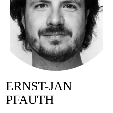
ERNST-JAN
PFAUTH