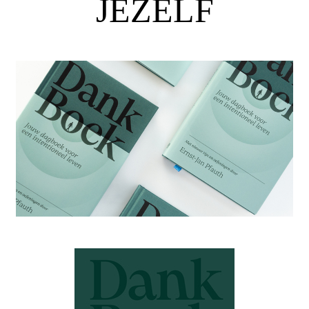
JEZELF