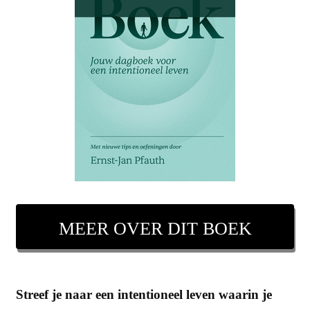
MEER OVER DIT BOEK
Streef je naar een intentioneel leven waarin je