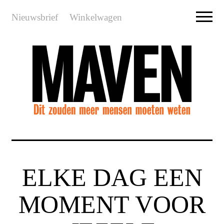
Nieuwsbrief
Winkelwagen
ELKE DAG EEN
MOMENT VOOR