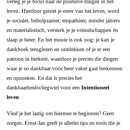
verleg je je focus naar de positieve dingen in het
leven. Hierdoor geniet je meer van het leven, word
je socialer, behulpzamer, empathiser, minder jaloers
en materialistisch, versterk je je vriendschappen én
slaap je beter. En het mooie is ook nog: je kan je
dankboek teruglezen en ontdekken of je er een
patroon in herkent, waardoor je precies die dingen
waar je zo dankbaar voor bent vaker gaat herkennen
en opzoeken. En dat is precies het
dankbaarheidsvliegwiel voor een
Intentioneel
leven
.
Vind je het lastig om hiermee te beginnen? Geen
zorgen, Ernst-Jan geeft je allerlei tips en tools die je