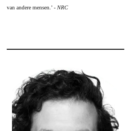
van andere mensen.’ -
NRC