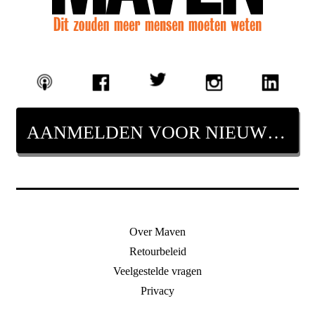
AANMELDEN VOOR NIEUWSBRIEF
Over Maven
Retourbeleid
Veelgestelde vragen
Privacy