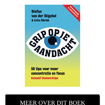
MEER OVER DIT BOEK