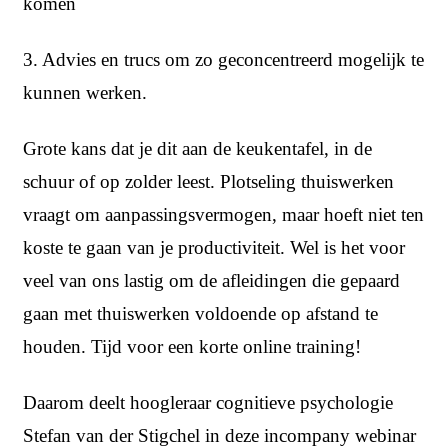
komen
3. Advies en trucs om zo geconcentreerd mogelijk te
kunnen werken.
Grote kans dat je dit aan de keukentafel, in de
schuur of op zolder leest. Plotseling thuiswerken
vraagt om aanpassingsvermogen, maar hoeft niet ten
koste te gaan van je productiviteit. Wel is het voor
veel van ons lastig om de afleidingen die gepaard
gaan met thuiswerken voldoende op afstand te
houden. Tijd voor een korte online training!
Daarom deelt hoogleraar cognitieve psychologie
Stefan van der Stigchel in deze incompany webinar