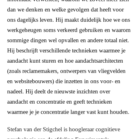
dan we denken en welke gevolgen dat heeft voor
ons dagelijks leven. Hij maakt duidelijk hoe we ons
werkgeheugen soms verkeerd gebruiken en waarom
sommige dingen wel opvallen en andere totaal niet.
Hij beschrijft verschillende technieken waarmee je
aandacht kunt sturen en hoe aandachtsarchitecten
(zoals reclamemakers, ontwerpers van vliegvelden
en websitebouwers) die inzetten in ons voor- en
nadeel. Hij deelt de nieuwste inzichten over
aandacht en concentratie en geeft technieken
waarmee je je concentratie langer vast kunt houden.
Stefan van der Stigchel is hoogleraar cognitieve