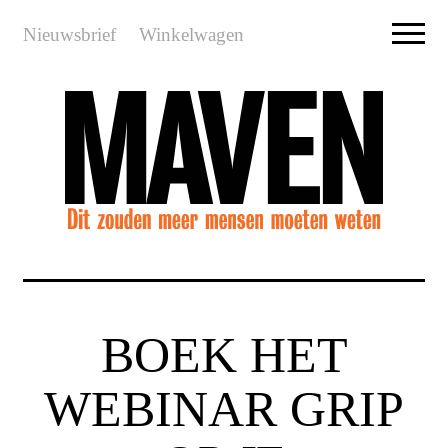
Nieuwsbrief
Winkelwagen
BOEK HET
WEBINAR GRIP