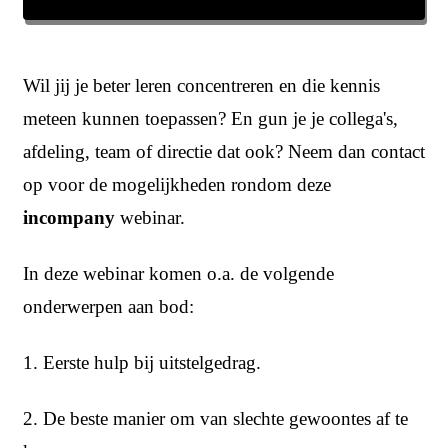
Wil jij je beter leren concentreren en die kennis
meteen kunnen toepassen? En gun je je collega's,
afdeling, team of directie dat ook? Neem dan contact
op voor de mogelijkheden rondom deze
incompany
webinar.
In deze webinar komen o.a. de volgende
onderwerpen aan bod:
1. Eerste hulp bij uitstelgedrag.
2. De beste manier om van slechte gewoontes af te