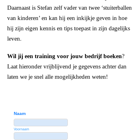
Daarnaast is Stefan zelf vader van twee ‘stuiterballen
van kinderen’ en kan hij een inkijkje geven in hoe
hij zijn eigen kennis en tips toepast in zijn dagelijks
leven.
Wil jij een training voor jouw bedrijf boeken
?
Laat hieronder vrijblijvend je gegevens achter dan
laten we je snel alle mogelijkheden weten!