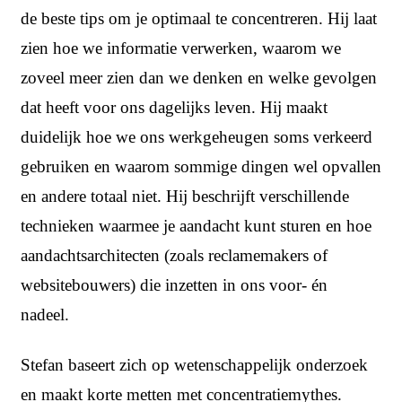
de beste tips om je optimaal te concentreren. Hij laat
zien hoe we informatie verwerken, waarom we
zoveel meer zien dan we denken en welke gevolgen
dat heeft voor ons dagelijks leven. Hij maakt
duidelijk hoe we ons werkgeheugen soms verkeerd
gebruiken en waarom sommige dingen wel opvallen
en andere totaal niet. Hij beschrijft verschillende
technieken waarmee je aandacht kunt sturen en hoe
aandachtsarchitecten (zoals reclamemakers of
websitebouwers) die inzetten in ons voor- én
nadeel.
Stefan baseert zich op wetenschappelijk onderzoek
en maakt korte metten met concentratiemythes.