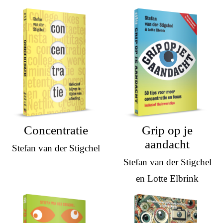
Concentratie
Grip op je
aandacht
Stefan van der Stigchel
Stefan van der Stigchel
en Lotte Elbrink