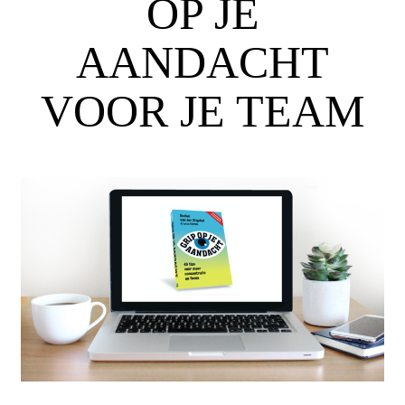
OP JE
AANDACHT
VOOR JE TEAM