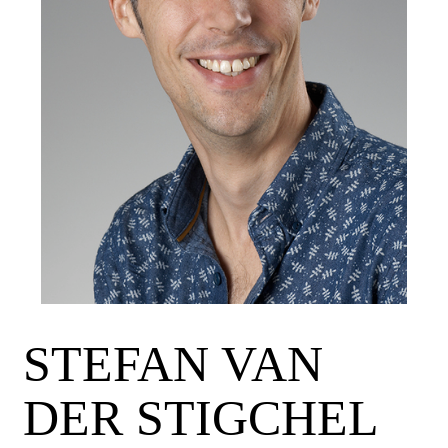
STEFAN VAN
DER STIGCHEL