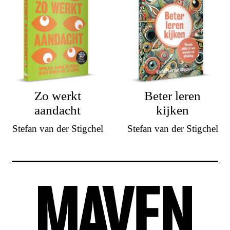
Zo werkt
Beter leren
aandacht
kijken
Stefan van der Stigchel
Stefan van der Stigchel