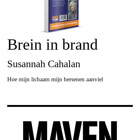
Brein in brand
Susannah Cahalan
Hoe mijn lichaam mijn hersenen aanviel