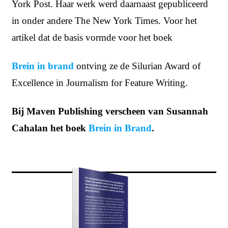
York Post. Haar werk werd daarnaast gepubliceerd
in onder andere The New York Times. Voor het
artikel dat de basis vormde voor het boek
Brein in brand
ontving ze de Silurian Award of
Excellence in Journalism for Feature Writing.
Bij Maven Publishing verscheen van Susannah
Cahalan het boek
Brein in Brand
.