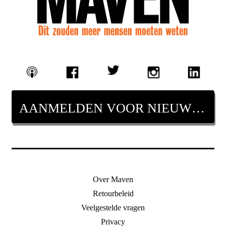
AANMELDEN VOOR NIEUWSBRIEF
Over Maven
Retourbeleid
Veelgestelde vragen
Privacy