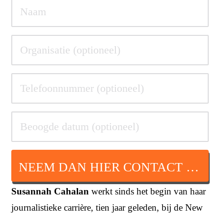
NEEM DAN HIER CONTACT OP
Susannah Cahalan
werkt sinds het begin van haar
journalistieke carrière, tien jaar geleden, bij de New