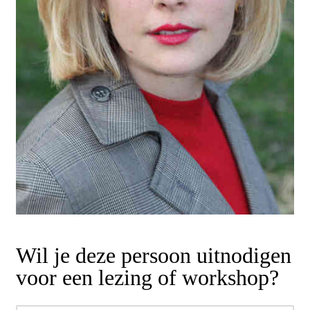
Wil je deze persoon uitnodigen
voor een lezing of workshop?