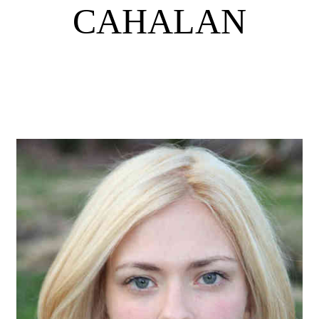
CAHALAN