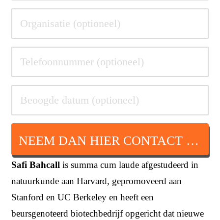
NEEM DAN HIER CONTACT OP
Safi Bahcall
is summa cum laude afgestudeerd in
natuurkunde aan Harvard, gepromoveerd aan
Stanford en UC Berkeley en heeft een
beursgenoteerd biotechbedrijf opgericht dat nieuwe