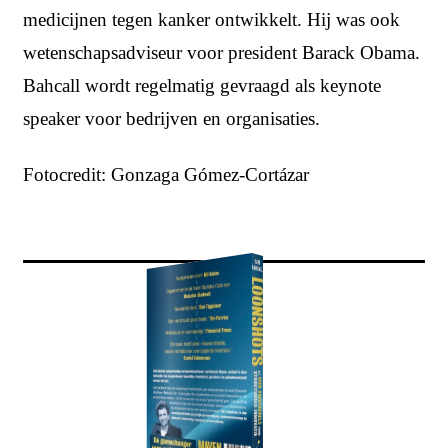
medicijnen tegen kanker ontwikkelt. Hij was ook
wetenschapsadviseur voor president Barack Obama.
Bahcall wordt regelmatig gevraagd als keynote
speaker voor bedrijven en organisaties.
Fotocredit: Gonzaga Gómez-Cortázar