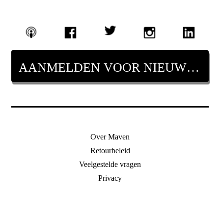
AANMELDEN VOOR NIEUWSBRIEF
Over Maven
Retourbeleid
Veelgestelde vragen
Privacy