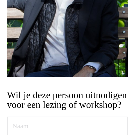
Wil je deze persoon uitnodigen
voor een lezing of workshop?