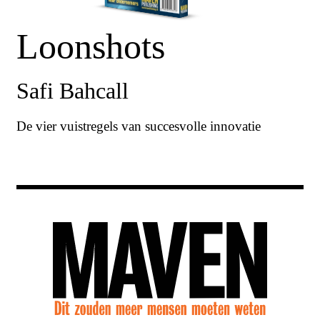
Loonshots
Safi Bahcall
De vier vuistregels van succesvolle innovatie