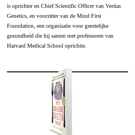
is oprichter en Chief Scientific Officer van Veritas
Genetics, en voorzitter van de Mind First
Foundation, een organisatie voor geestelijke
gezondheid die hij samen met professoren van
Harvard Medical School oprichtte.