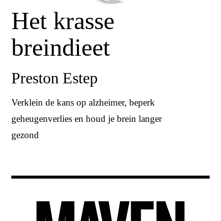
Het krasse
breindieet
Preston Estep
Verklein de kans op alzheimer, beperk
geheugenverlies en houd je brein langer
gezond