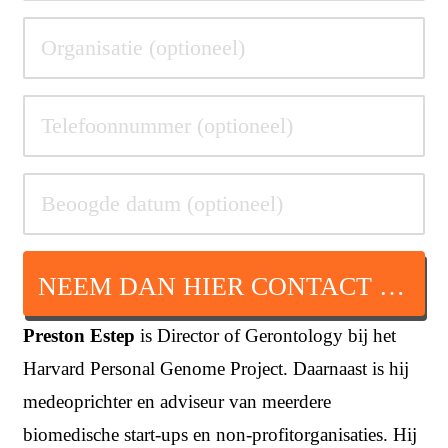
NEEM DAN HIER CONTACT OP
Preston Estep
is Director of Gerontology bij het
Harvard Personal Genome Project. Daarnaast is hij
medeoprichter en adviseur van meerdere
biomedische start-ups en non-profitorganisaties. Hij