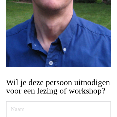
Wil je deze persoon uitnodigen
voor een lezing of workshop?