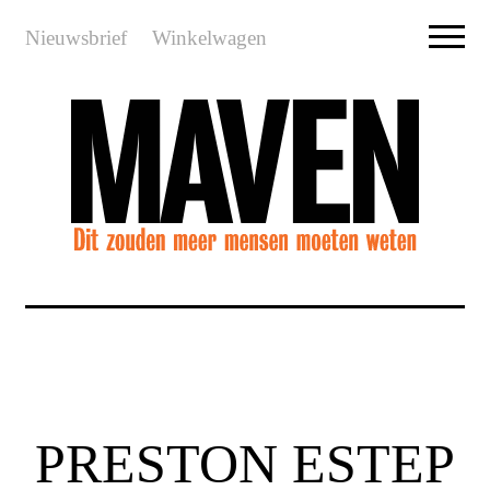
Nieuwsbrief
Winkelwagen
PRESTON ESTEP