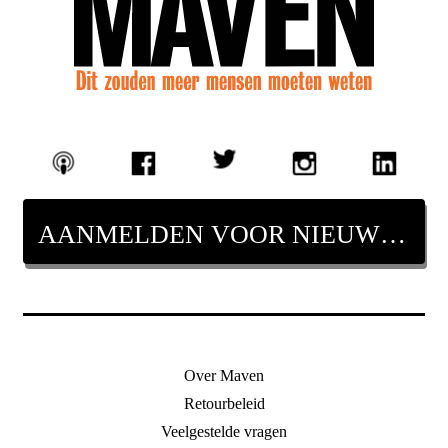
AANMELDEN VOOR NIEUWSBRIEF
Over Maven
Retourbeleid
Veelgestelde vragen