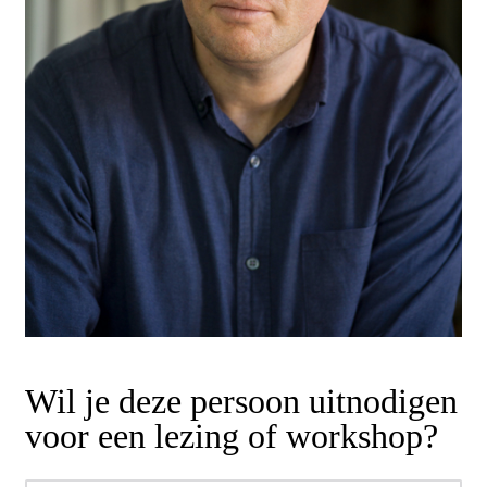
Wil je deze persoon uitnodigen
voor een lezing of workshop?