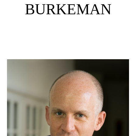
BURKEMAN