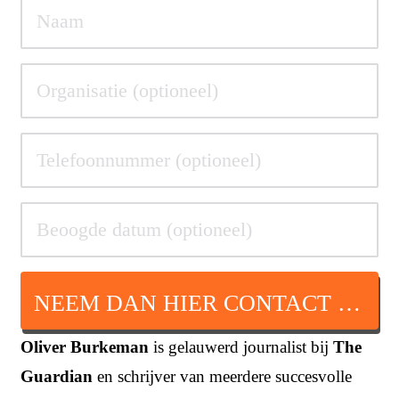
NEEM DAN HIER CONTACT OP
Oliver Burkeman
is gelauwerd journalist bij
The
Guardian
en schrijver van meerdere succesvolle