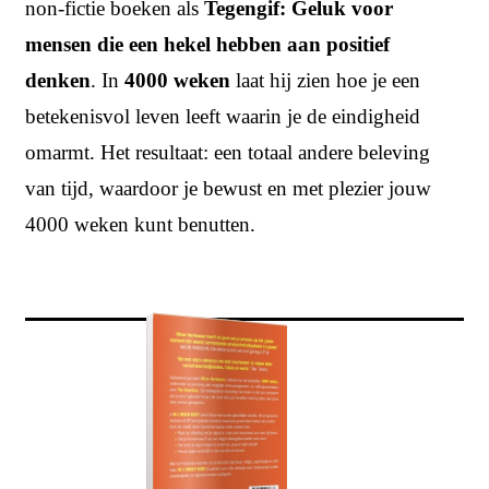
non-fictie boeken als
Tegengif: Geluk voor
mensen die een hekel hebben aan positief
denken
. In
4000 weken
laat hij zien hoe je een
betekenisvol leven leeft waarin je de eindigheid
omarmt. Het resultaat: een totaal andere beleving
van tijd, waardoor je bewust en met plezier jouw
4000 weken kunt benutten.