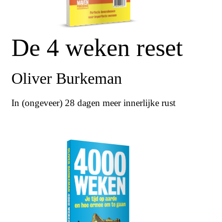
De 4 weken reset
Oliver Burkeman
In (ongeveer) 28 dagen meer innerlijke rust