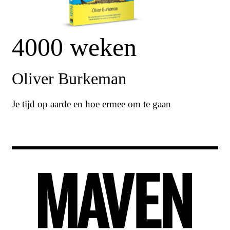
4000 weken
Oliver Burkeman
Je tijd op aarde en hoe ermee om te gaan