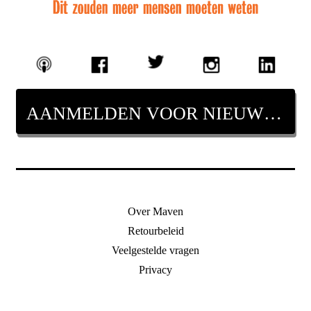
AANMELDEN VOOR NIEUWSBRIEF
Over Maven
Retourbeleid
Veelgestelde vragen
Privacy