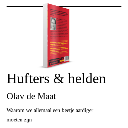
Hufters & helden
Olav de Maat
Waarom we allemaal een beetje aardiger
moeten zijn