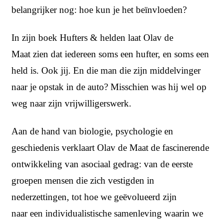
belangrijker nog: hoe kun je het beïnvloeden?
In zijn boek Hufters & helden laat Olav de
Maat zien dat iedereen soms een hufter, en soms een
held is. Ook jij. En die man die zijn middelvinger
naar je opstak in de auto? Misschien was hij wel op
weg naar zijn vrijwilligerswerk.
Aan de hand van biologie, psychologie en
geschiedenis verklaart Olav de Maat de fascinerende
ontwikkeling van asociaal gedrag: van de eerste
groepen mensen die zich vestigden in
nederzettingen, tot hoe we geëvolueerd zijn
naar een individualistische samenleving waarin we