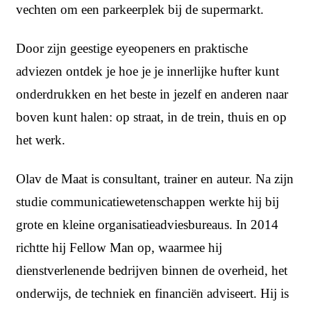
vechten om een parkeerplek bij de supermarkt.
Door zijn geestige eyeopeners en praktische
adviezen ontdek je hoe je je innerlijke hufter kunt
onderdrukken en het beste in jezelf en anderen naar
boven kunt halen: op straat, in de trein, thuis en op
het werk.
Olav de Maat is consultant, trainer en auteur. Na zijn
studie communicatiewetenschappen werkte hij bij
grote en kleine organisatieadviesbureaus. In 2014
richtte hij Fellow Man op, waarmee hij
dienstverlenende bedrijven binnen de overheid, het
onderwijs, de techniek en financiën adviseert. Hij is