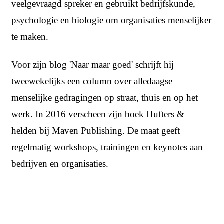
veelgevraagd spreker en gebruikt bedrijfskunde,
psychologie en biologie om organisaties menselijker
te maken.
Voor zijn blog 'Naar maar goed' schrijft hij
tweewekelijks een column over alledaagse
menselijke gedragingen op straat, thuis en op het
werk. In 2016 verscheen zijn boek Hufters &
helden bij Maven Publishing. De maat geeft
regelmatig workshops, trainingen en keynotes aan
bedrijven en organisaties.