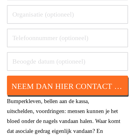
NEEM DAN HIER CONTACT OP
Bumperkleven, bellen aan de kassa,
uitschelden, voordringen: mensen kunnen je het
bloed onder de nagels vandaan halen. Waar komt
dat asociale gedrag eigenlijk vandaan? En