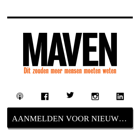
AANMELDEN VOOR NIEUWSBRIEF