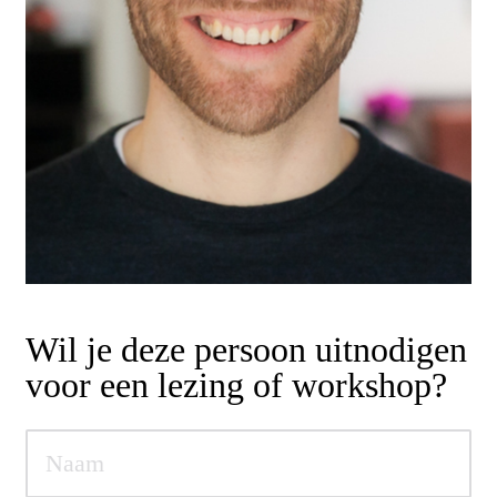
Wil je deze persoon uitnodigen
voor een lezing of workshop?