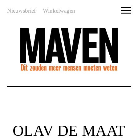
Nieuwsbrief
Winkelwagen
OLAV DE MAAT