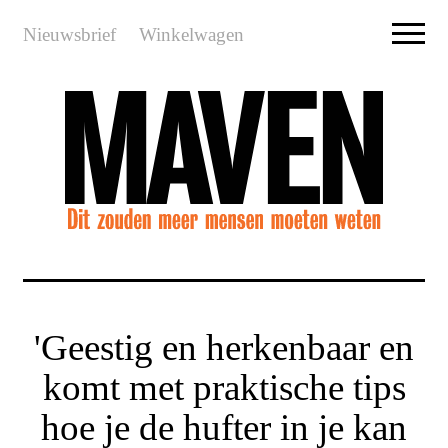
Nieuwsbrief
Winkelwagen
'Geestig en herkenbaar en
komt met praktische tips
hoe je de hufter in je kan