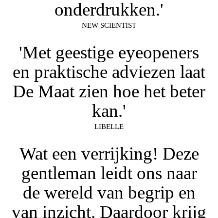
onderdrukken.'
NEW SCIENTIST
'Met geestige eyeopeners
en praktische adviezen laat
De Maat zien hoe het beter
kan.'
LIBELLE
Wat een verrijking! Deze
gentleman leidt ons naar
de wereld van begrip en
van inzicht. Daardoor krijg