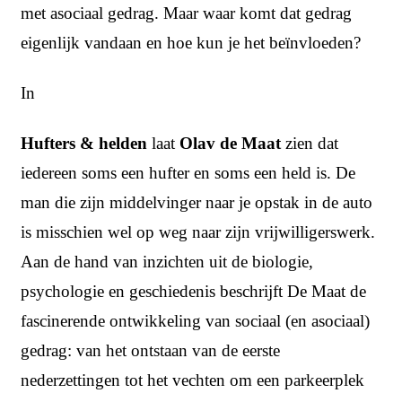
met asociaal gedrag. Maar waar komt dat gedrag
eigenlijk vandaan en hoe kun je het beïnvloeden?
In
Hufters & helden
laat
Olav de Maat
zien dat
iedereen soms een hufter en soms een held is. De
man die zijn middelvinger naar je opstak in de auto
is misschien wel op weg naar zijn vrijwilligerswerk.
Aan de hand van inzichten uit de biologie,
psychologie en geschiedenis beschrijft De Maat de
fascinerende ontwikkeling van sociaal (en asociaal)
gedrag: van het ontstaan van de eerste
nederzettingen tot het vechten om een parkeerplek