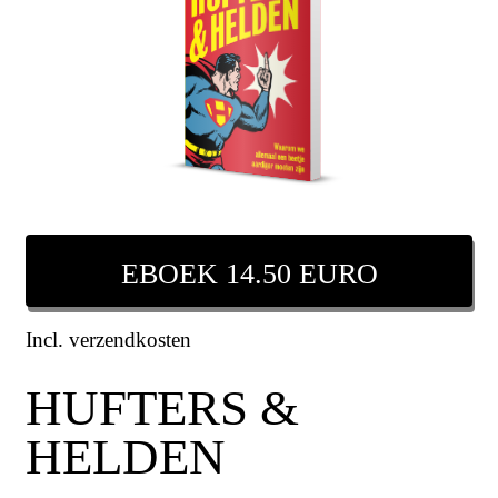
EBOEK 14.50 EURO
Incl. verzendkosten
HUFTERS &
HELDEN