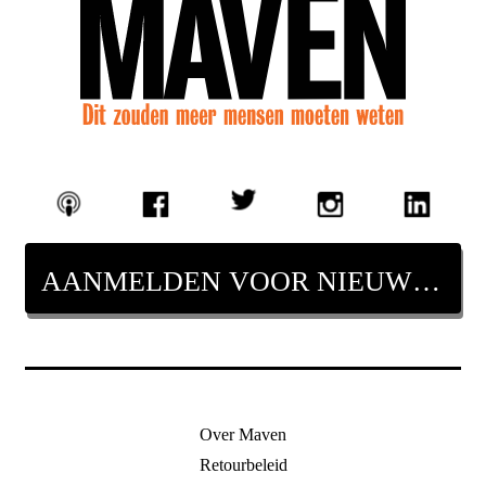
AANMELDEN VOOR NIEUWSBRIEF
Over Maven
Retourbeleid