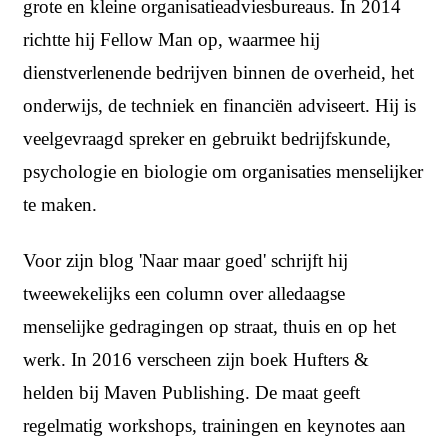
grote en kleine organisatieadviesbureaus. In 2014
richtte hij Fellow Man op, waarmee hij
dienstverlenende bedrijven binnen de overheid, het
onderwijs, de techniek en financiën adviseert. Hij is
veelgevraagd spreker en gebruikt bedrijfskunde,
psychologie en biologie om organisaties menselijker
te maken.
Voor zijn blog 'Naar maar goed' schrijft hij
tweewekelijks een column over alledaagse
menselijke gedragingen op straat, thuis en op het
werk. In 2016 verscheen zijn boek Hufters &
helden bij Maven Publishing. De maat geeft
regelmatig workshops, trainingen en keynotes aan