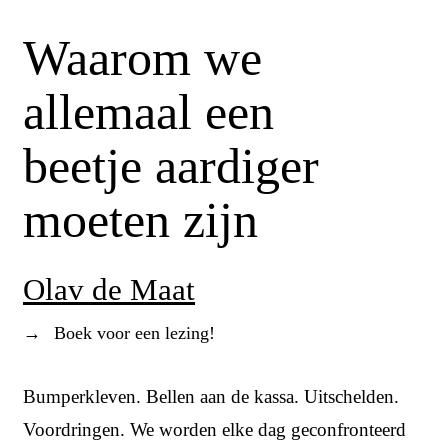
Waarom we
allemaal een
beetje aardiger
moeten zijn
Olav de Maat
→
Boek voor een lezing!
Bumperkleven. Bellen aan de kassa. Uitschelden.
Voordringen. We worden elke dag geconfronteerd