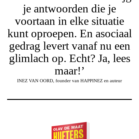
je antwoorden die je
voortaan in elke situatie
kunt oproepen. En asociaal
gedrag levert vanaf nu een
glimlach op. Echt? Ja, lees
maar!’
INEZ VAN OORD, founder van HAPPINEZ en auteur