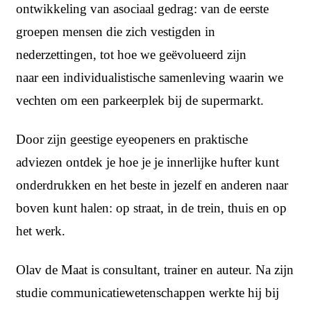
ontwikkeling van asociaal gedrag: van de eerste
groepen mensen die zich vestigden in
nederzettingen, tot hoe we geëvolueerd zijn
naar een individualistische samenleving waarin we
vechten om een parkeerplek bij de supermarkt.
Door zijn geestige eyeopeners en praktische
adviezen ontdek je hoe je je innerlijke hufter kunt
onderdrukken en het beste in jezelf en anderen naar
boven kunt halen: op straat, in de trein, thuis en op
het werk.
Olav de Maat is consultant, trainer en auteur. Na zijn
studie communicatiewetenschappen werkte hij bij