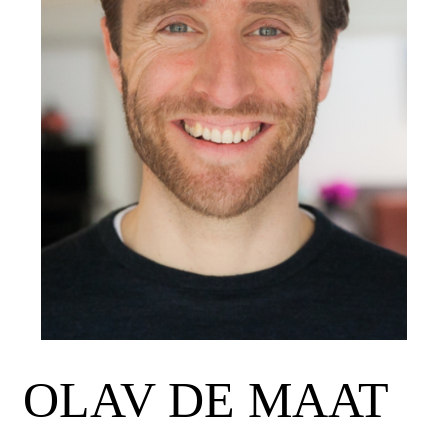
OLAV DE MAAT