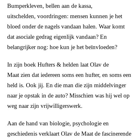
Bumperkleven, bellen aan de kassa,
uitschelden, voordringen: mensen kunnen je het
bloed onder de nagels vandaan halen. Waar komt
dat asociale gedrag eigenlijk vandaan? En
belangrijker nog: hoe kun je het beïnvloeden?
In zijn boek Hufters & helden laat Olav de
Maat zien dat iedereen soms een hufter, en soms een
held is. Ook jij. En die man die zijn middelvinger
naar je opstak in de auto? Misschien was hij wel op
weg naar zijn vrijwilligerswerk.
Aan de hand van biologie, psychologie en
geschiedenis verklaart Olav de Maat de fascinerende