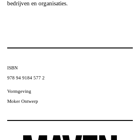
bedrijven en organisaties.
ISBN
978 94 9184 577 2
Vormgeving
Moker Ontwerp