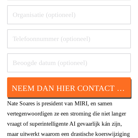
NEEM DAN HIER CONTACT OP
Nate Soares is president van MIRI, en samen
vertegenwoordigen ze een stroming die niet langer
vraagt of superintelligente AI gevaarlijk kán zijn,
maar uitwerkt waarom een drastische koerswijziging