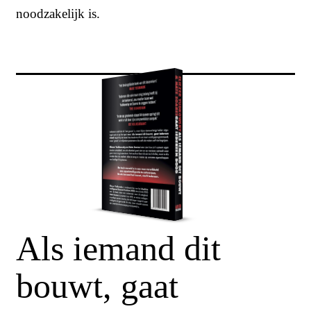
noodzakelijk is.
Als iemand dit
bouwt, gaat