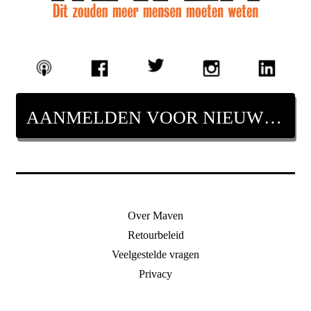
AANMELDEN VOOR NIEUWSBRIEF
Over Maven
Retourbeleid
Veelgestelde vragen
Privacy