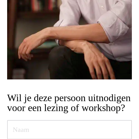
Wil je deze persoon uitnodigen
voor een lezing of workshop?