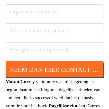
NEEM DAN HIER CONTACT OP
Mason Currey
vertoonde veel uitstelgedrag en
begon daarom een blog met dagelijkse rituelen van
anderen, die zo succesvol werd dat het de basis
vormde voor het boek
Dagelijkse rituelen
. Currey