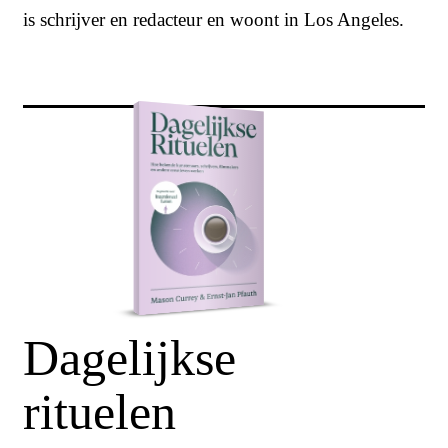
is schrijver en redacteur en woont in Los Angeles.
Dagelijkse
rituelen