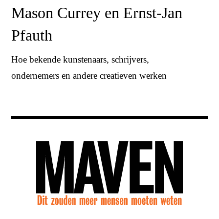
Mason Currey en Ernst-Jan
Pfauth
Hoe bekende kunstenaars, schrijvers,
ondernemers en andere creatieven werken