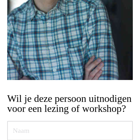
Wil je deze persoon uitnodigen
voor een lezing of workshop?