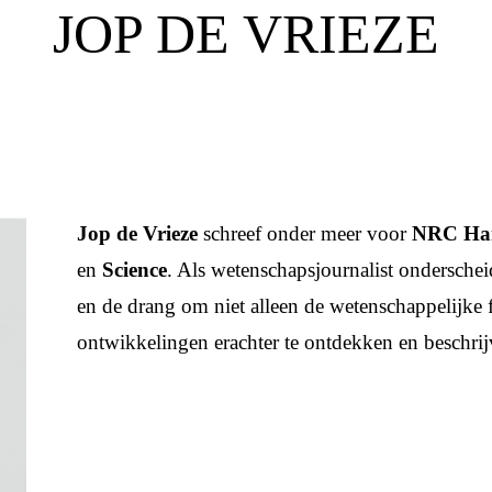
JOP DE VRIEZE
Jop de Vrieze
schreef onder meer voor
NRC Han
en
Science
. Als wetenschapsjournalist onderscheidt
en de drang om niet alleen de wetenschappelijke 
ontwikkelingen erachter te ontdekken en beschrij