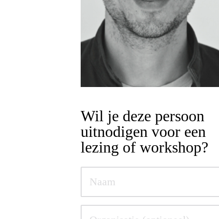
Wil je deze persoon
uitnodigen voor een
lezing of workshop?