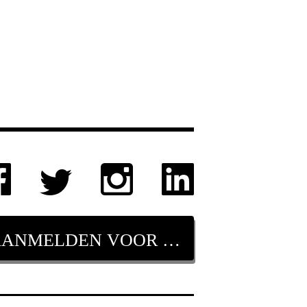
AANMELDEN VOOR NIEUWSBRIEF