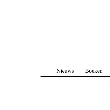
Nieuws
Boeken