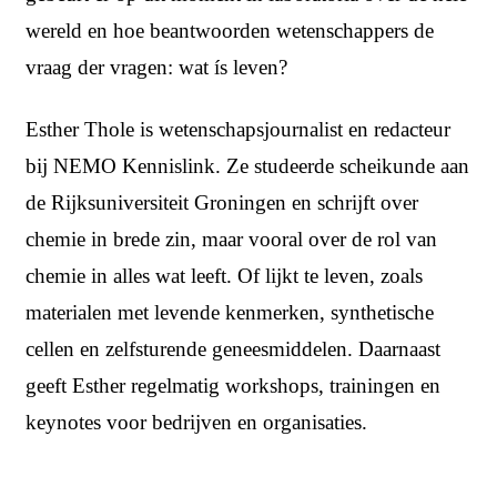
wereld en hoe beantwoorden wetenschappers de
vraag der vragen: wat ís leven?
Esther Thole is wetenschapsjournalist en redacteur
bij NEMO Kennislink. Ze studeerde scheikunde aan
de Rijksuniversiteit Groningen en schrijft over
chemie in brede zin, maar vooral over de rol van
chemie in alles wat leeft. Of lijkt te leven, zoals
materialen met levende kenmerken, synthetische
cellen en zelfsturende geneesmiddelen. Daarnaast
geeft Esther regelmatig workshops, trainingen en
keynotes voor bedrijven en organisaties.