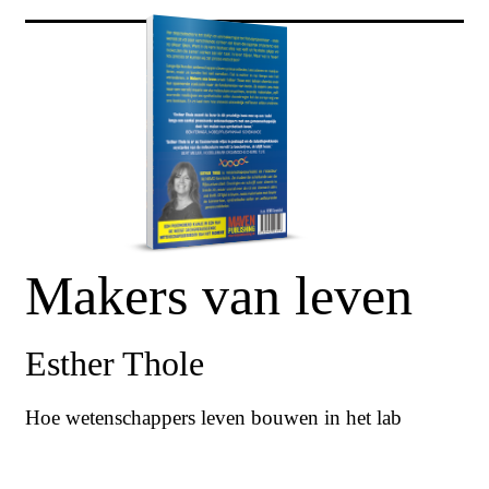
Makers van leven
Esther Thole
Hoe wetenschappers leven bouwen in het lab