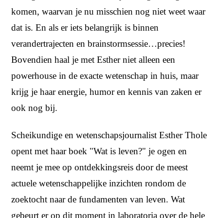
komen, waarvan je nu misschien nog niet weet waar
dat is. En als er iets belangrijk is binnen
verandertrajecten en brainstormsessie…precies!
Bovendien haal je met Esther niet alleen een
powerhouse in de exacte wetenschap in huis, maar
krijg je haar energie, humor en kennis van zaken er
ook nog bij.
Scheikundige en wetenschapsjournalist Esther Thole
opent met haar boek "Wat is leven?" je ogen en
neemt je mee op ontdekkingsreis door de meest
actuele wetenschappelijke inzichten rondom de
zoektocht naar de fundamenten van leven. Wat
gebeurt er op dit moment in laboratoria over de hele