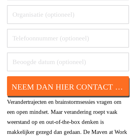
NEEM DAN HIER CONTACT OP
Verandertrajecten en brainstormsessies vragen om
een open mindset. Maar verandering roept vaak
weerstand op en out-of-the-box denken is
makkelijker gezegd dan gedaan. De Maven at Work