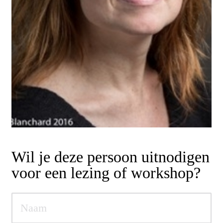
Wil je deze persoon uitnodigen
voor een lezing of workshop?