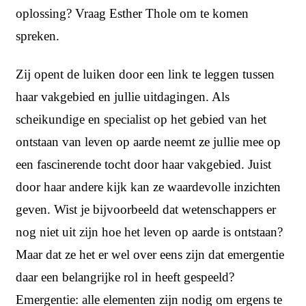
oplossing? Vraag Esther Thole om te komen
spreken.
Zij opent de luiken door een link te leggen tussen
haar vakgebied en jullie uitdagingen. Als
scheikundige en specialist op het gebied van het
ontstaan van leven op aarde neemt ze jullie mee op
een fascinerende tocht door haar vakgebied. Juist
door haar andere kijk kan ze waardevolle inzichten
geven. Wist je bijvoorbeeld dat wetenschappers er
nog niet uit zijn hoe het leven op aarde is ontstaan?
Maar dat ze het er wel over eens zijn dat emergentie
daar een belangrijke rol in heeft gespeeld?
Emergentie: alle elementen zijn nodig om ergens te