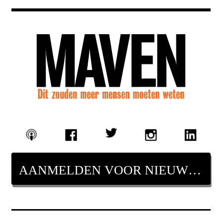
AANMELDEN VOOR NIEUWSBRIEF