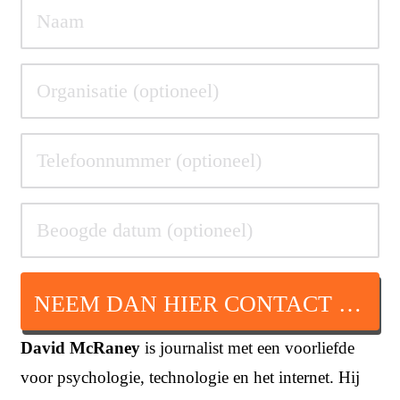
NEEM DAN HIER CONTACT OP
David McRaney
is journalist met een voorliefde
voor psychologie, technologie en het internet. Hij