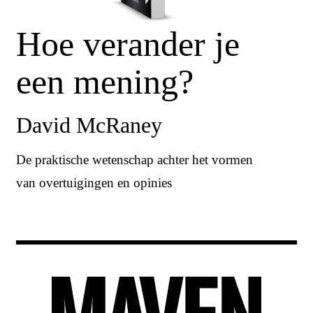
Hoe verander je
een mening?
David McRaney
De praktische wetenschap achter het vormen
van overtuigingen en opinies