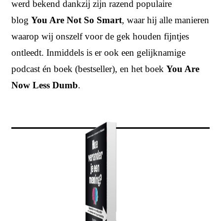
werd bekend dankzij zijn razend populaire
blog
You Are Not So Smart
, waar hij alle manieren
waarop wij onszelf voor de gek houden fijntjes
ontleedt. Inmiddels is er ook een gelijknamige
podcast én boek (bestseller), en het boek
You Are
Now Less Dumb
.