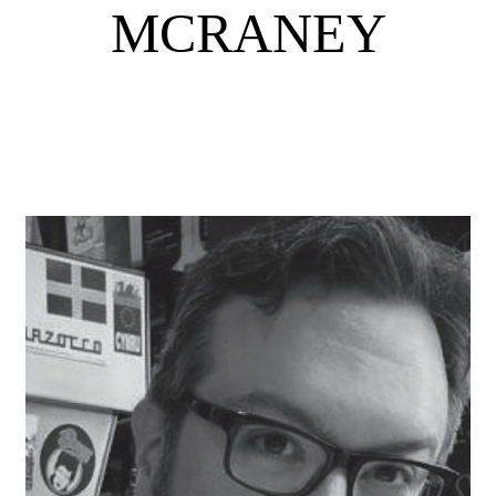
MCRANEY