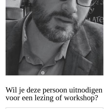
Wil je deze persoon uitnodigen
voor een lezing of workshop?