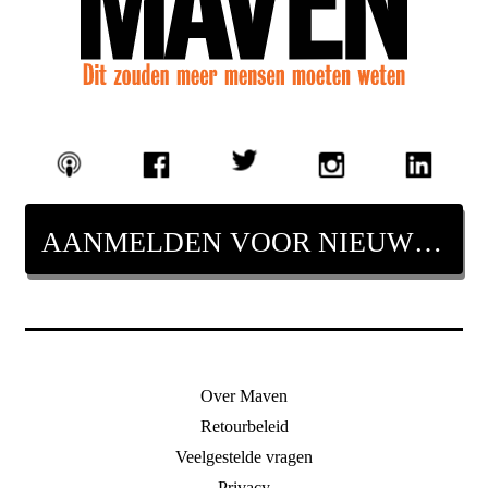
AANMELDEN VOOR NIEUWSBRIEF
Over Maven
Retourbeleid
Veelgestelde vragen
Privacy