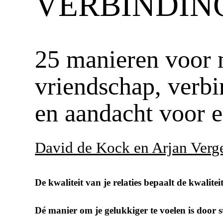
VERBINDIN
25 manieren voor
vriendschap, verb
en aandacht voor e
David de Kock en Arjan Verg
De kwaliteit van je relaties bepaalt de kwalitei
Dé manier om je gelukkiger te voelen is door s