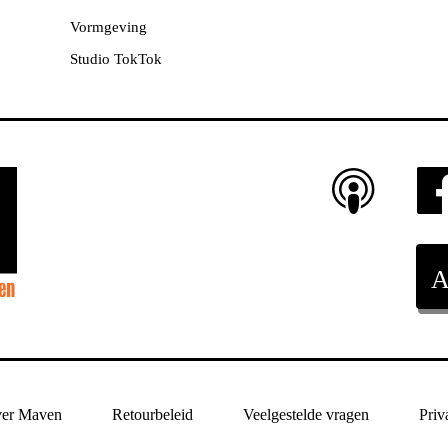
Vormgeving
Studio TokTok
er Maven
Retourbeleid
Veelgestelde vragen
Priv