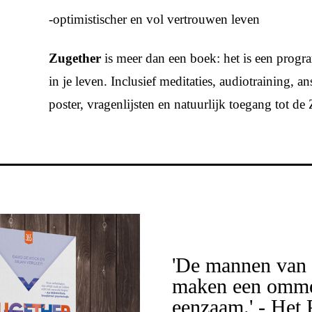
-optimistischer en vol vertrouwen leven
Zugether
is meer dan een boek: het is een progra
in je leven. Inclusief meditaties, audiotraining, a
poster, vragenlijsten en natuurlijk toegang tot 
'De mannen van
maken een omme
eenzaam.' - Het 