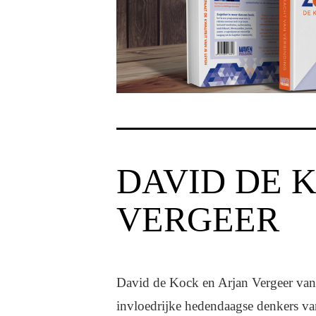
DAVID DE 
VERGEER
David de Kock en Arjan Vergeer van
invloedrijke hedendaagse denkers van