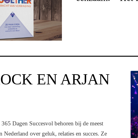
KOCK EN ARJAN
 365 Dagen Succesvol behoren bij de meest
 Nederland over geluk, relaties en succes. Ze