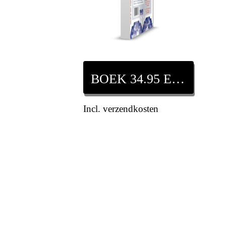
BOEK 34.95 EURO
Incl. verzendkosten