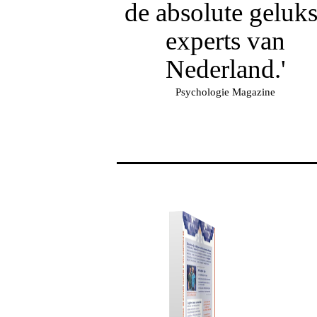
de absolute geluks
experts van
Nederland.'
Psychologie Magazine