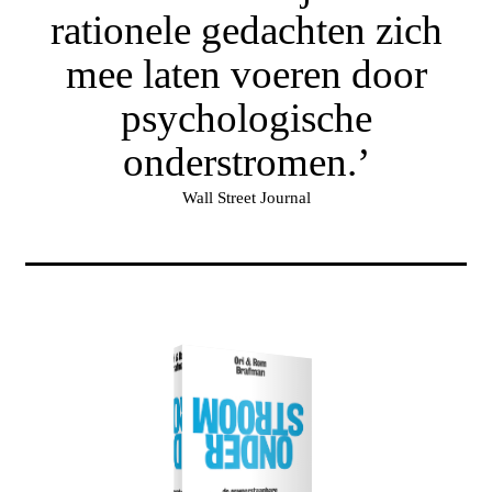
rationele gedachten zich
mee laten voeren door
psychologische
onderstromen.’
Wall Street Journal