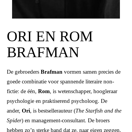
ORI EN ROM
BRAFMAN
De gebroeders
Brafman
vormen samen precies de
goede combinatie voor spannende literaire non-
fictie: de één,
Rom
, is wetenschapper, hoogleraar
psychologie en praktiserend psycholoog. De
ander,
Ori
, is bestsellerauteur (
The Starfish and the
Spider
) en management-consultant. De broers
hebben zo’n sterke band dat ze, naar eigen zeggen,