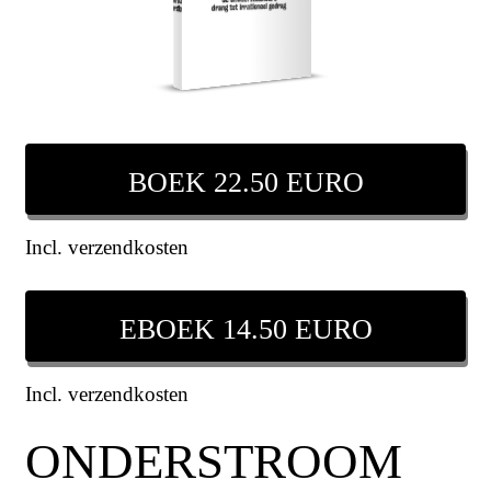
BOEK 22.50 EURO
Incl. verzendkosten
EBOEK 14.50 EURO
Incl. verzendkosten
ONDERSTROOM