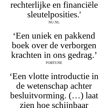
rechterlijke en financiële
sleutelposities.'
NU.NL
‘Een uniek en pakkend
boek over de verborgen
krachten in ons gedrag.’
FORTUNE
‘Een vlotte introductie in
de wetenschap achter
besluitvorming. (…) laat
zien hoe schijnbaar