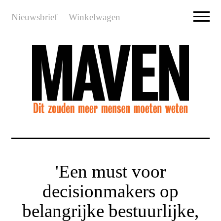
Nieuwsbrief
Winkelwagen
'Een must voor
decisionmakers op
belangrijke bestuurlijke,