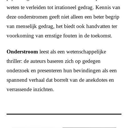
weten te verleiden tot irrationeel gedrag. Kennis van
deze onderstromen geeft niet alleen een beter begrip
van menselijk gedrag, het biedt ook handvatten ter
voorkoming van ernstige fouten in de toekomst.
Onderstroom
leest als een wetenschappelijke
thriller: de auteurs baseren zich op gedegen
onderzoek en presenteren hun bevindingen als een
spannend verhaal dat borrelt van de anekdotes en
verrassende inzichten.