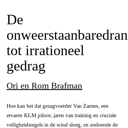
De
onweerstaanbaredra
tot irrationeel
gedrag
Ori en Rom Brafman
Hoe kan het dat gezagvoerder Van Zanten, een
ervaren KLM piloot, jaren van training en cruciale
veiligheidsregels in de wind sloeg, en zodoende de