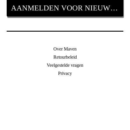
AANMELDEN VOOR NIEUWSBRIEF
Over Maven
Retourbeleid
Veelgestelde vragen
Privacy