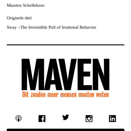
Maarten Schellekens
Originele titel
Sway –The Irresistible Pull of Irrational Behavior