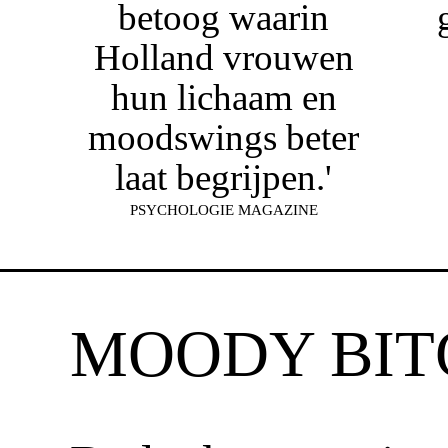
betoog waarin
Holland vrouwen
hun lichaam en
moodswings beter
laat begrijpen.'
PSYCHOLOGIE MAGAZINE
MOODY BIT