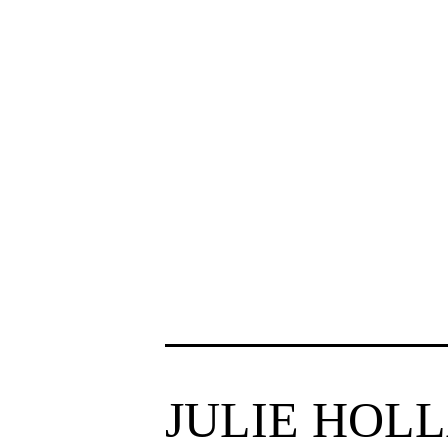
JULIE HOL