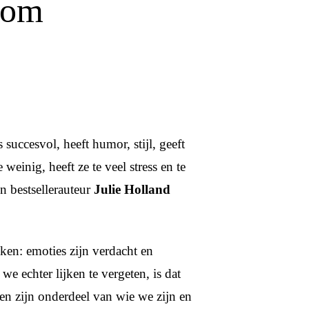
 om
succesvol, heeft humor, stijl, geeft
 weinig, heeft ze te veel stress en te
n bestsellerauteur
Julie Holland
en: emoties zijn verdacht en
we echter lijken te vergeten, is dat
en zijn onderdeel van wie we zijn en