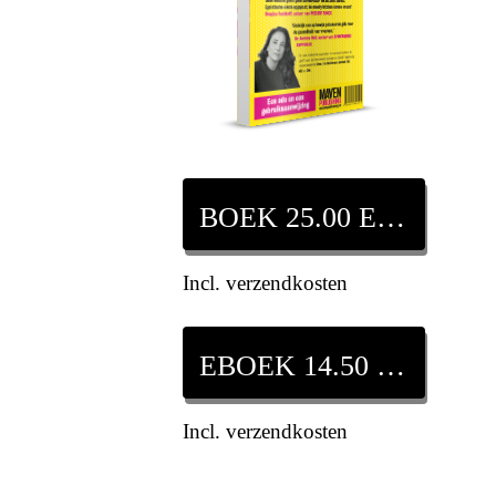
BOEK 25.00 EURO
Incl. verzendkosten
EBOEK 14.50 EURO
Incl. verzendkosten