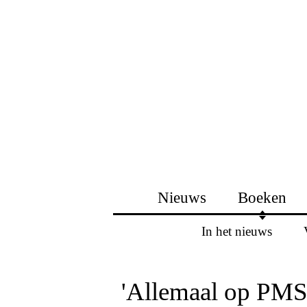
Nieuws
Boeken
In het nieuws
'Allemaal op PMS