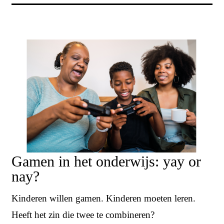
Gamen in het onderwijs: yay or
nay?
Kinderen willen gamen. Kinderen moeten leren.
Heeft het zin die twee te combineren?