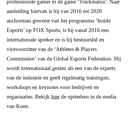
professionele gamer in de game ‘Trackmania’. Naar
aanleiding hiervan is hij van 2016 tot 2020
anchorman geweest van het programma ‘Inside
Esports’ op FOX Sports, is hij vanaf 2016 een
internationale spreker en is hij bestuurslid en
vicevoorzitter van de ‘Athletes & Players
Commission’ van de Global Esports Federation. Hij
wordt internationaal gezien als een van de experts
van de industrie en geeft regelmatig trainingen,
workshops en keynotes voor bedrijven en
organisaties. Bekijk
hier
de optredens in de media
van Koen.