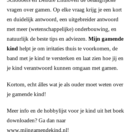
vragen over gamen. Op elke vraag krijg je een kort
en duidelijk antwoord, een uitgebreider antwoord
met meer (wetenschappelijke) onderbouwing, en
natuurlijk de beste tips en adviezen.
Mijn gamende
kind
helpt je om irritaties thuis te voorkomen, de
band met je kind te versterken en laat zien hoe jij en
je kind verantwoord kunnen omgaan met gamen.
Kortom, echt álles wat je als ouder moet weten over
je gamende kind!
Meer info en de hobbylijst voor je kind uit het boek
downloaden? Ga dan naar
www.mijngamendekind.nl
!