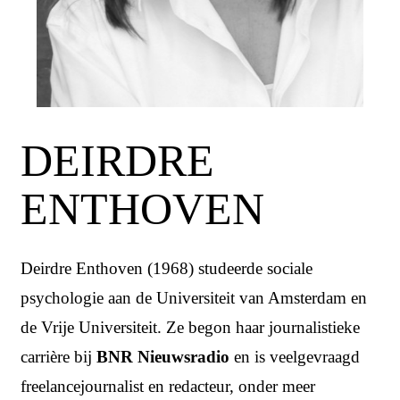
DEIRDRE
ENTHOVEN
Deirdre Enthoven (1968) studeerde sociale
psychologie aan de Universiteit van Amsterdam en
de Vrije Universiteit. Ze begon haar journalistieke
carrière bij
BNR Nieuwsradio
en is veelgevraagd
freelancejournalist en redacteur, onder meer