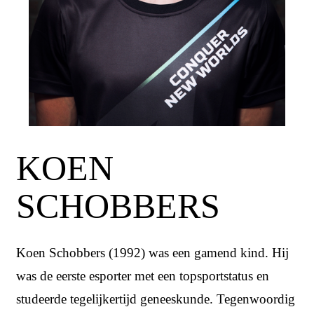
KOEN
SCHOBBERS
Koen Schobbers (1992) was een gamend kind. Hij
was de eerste esporter met een topsportstatus en
studeerde tegelijkertijd geneeskunde. Tegenwoordig