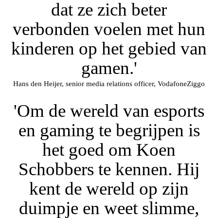
dat ze zich beter
verbonden voelen met hun
kinderen op het gebied van
gamen.'
Hans den Heijer, senior media relations officer, VodafoneZiggo
'Om de wereld van esports
en gaming te begrijpen is
het goed om Koen
Schobbers te kennen. Hij
kent de wereld op zijn
duimpje en weet slimme,