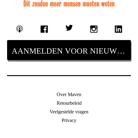
AANMELDEN VOOR NIEUWSBRIEF
Over Maven
Retourbeleid
Veelgestelde vragen
Privacy