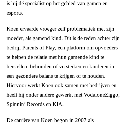
is hij dé specialist op het gebied van gamen en
esports.
Koen ervaarde vroeger zelf problematiek met zijn
moeder, als gamend kind. Dit is de reden achter zijn
bedrijf Parents of Play, een platform om opvoeders
te helpen de relatie met hun gamende kind te
herstellen, behouden of versterken en kinderen in
een gezondere balans te krijgen of te houden.
Hiervoor werkt Koen ook samen met bedrijven en
heeft hij onder andere gewerkt met VodafoneZiggo,
Spinnin’ Records en KIA.
De carrière van Koen begon in 2007 als