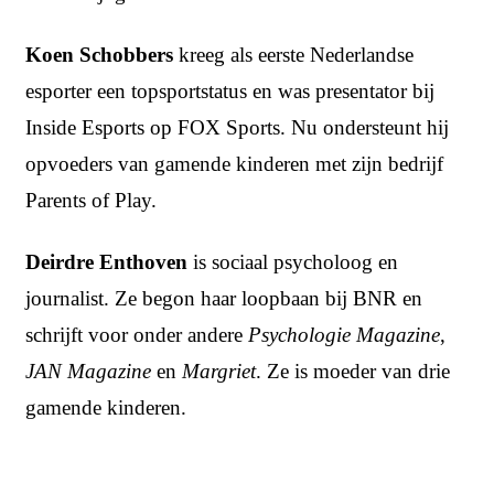
Koen Schobbers
kreeg als eerste Nederlandse
esporter een topsportstatus en was presentator bij
Inside Esports op FOX Sports. Nu ondersteunt hij
opvoeders van gamende kinderen met zijn bedrijf
Parents of Play.
Deirdre Enthoven
is sociaal psycholoog en
journalist. Ze begon haar loopbaan bij BNR en
schrijft voor onder andere
Psychologie Magazine
,
JAN Magazine
en
Margriet
. Ze is moeder van drie
gamende kinderen.