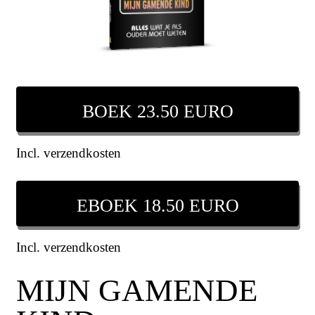
BOEK 23.50 EURO
Incl. verzendkosten
EBOEK 18.50 EURO
Incl. verzendkosten
MIJN GAMENDE