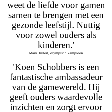
weet de liefde voor gamen
samen te brengen met een
gezonde leefstijl. Nuttig
voor zowel ouders als
kinderen.'
Mark Tuitert, olympisch kampioen
'Koen Schobbers is een
fantastische ambassadeur
van de gamewereld. Hij
geeft ouders waardevolle
inzichten en zorgt ervoor