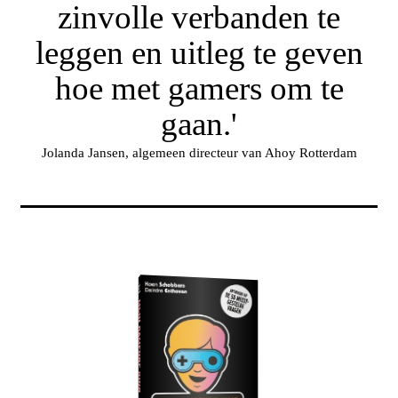
zinvolle verbanden te
leggen en uitleg te geven
hoe met gamers om te
gaan.'
Jolanda Jansen, algemeen directeur van Ahoy Rotterdam