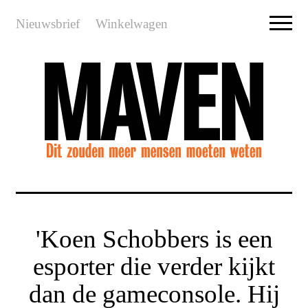
Nieuwsbrief
Winkelwagen
'Koen Schobbers is een
esporter die verder kijkt
dan de gameconsole. Hij