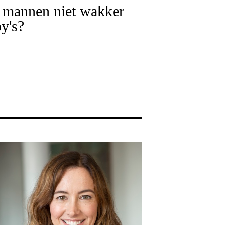
mannen niet wakker
y's?