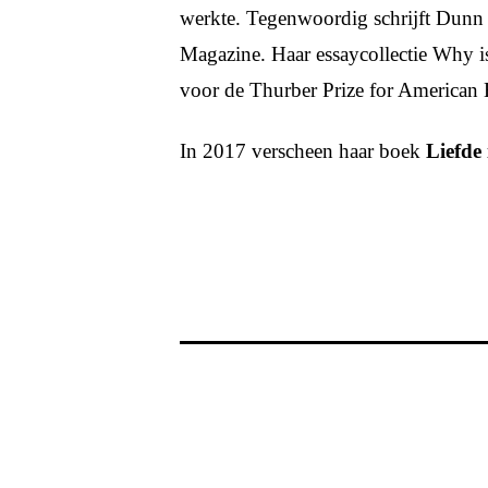
werkte. Tegenwoordig schrijft Dun
Magazine. Haar essaycollectie Why i
voor de Thurber Prize for American
In 2017 verscheen haar boek
Liefde 