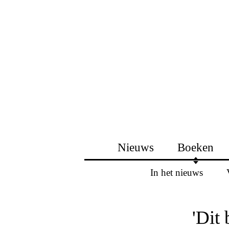
Nieuws
Boeken
In het nieuws
'Dit 