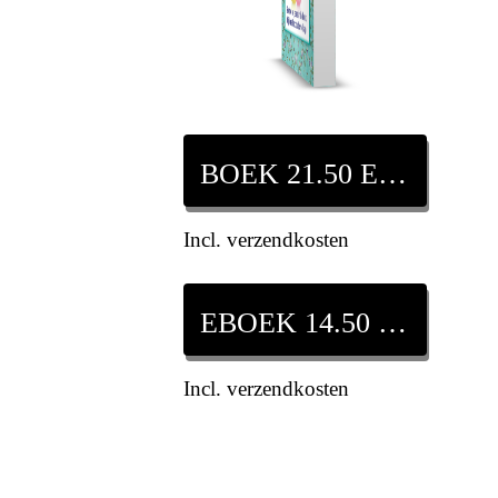
BOEK 21.50 EURO
Incl. verzendkosten
EBOEK 14.50 EURO
Incl. verzendkosten