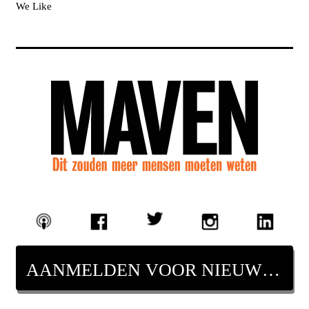
We Like
AANMELDEN VOOR NIEUWSBRIEF