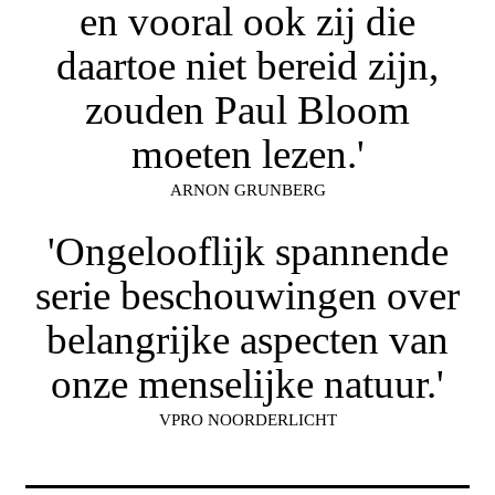
en vooral ook zij die
daartoe niet bereid zijn,
zouden Paul Bloom
moeten lezen.'
ARNON GRUNBERG
'Ongelooflijk spannende
serie beschouwingen over
belangrijke aspecten van
onze menselijke natuur.'
VPRO NOORDERLICHT