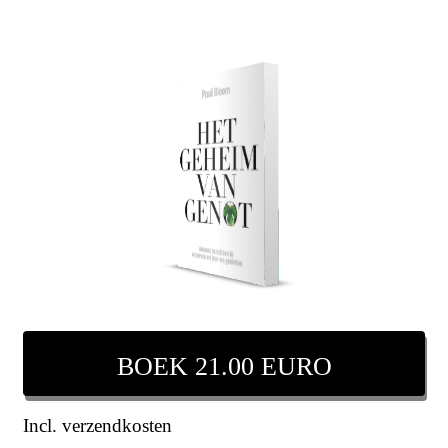
BOEK 21.00 EURO
Incl. verzendkosten