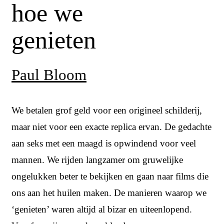
hoe we
genieten
Paul Bloom
We betalen grof geld voor een origineel schilderij,
maar niet voor een exacte replica ervan. De gedachte
aan seks met een maagd is opwindend voor veel
mannen. We rijden langzamer om gruwelijke
ongelukken beter te bekijken en gaan naar films die
ons aan het huilen maken. De manieren waarop we
‘genieten’ waren altijd al bizar en uiteenlopend.