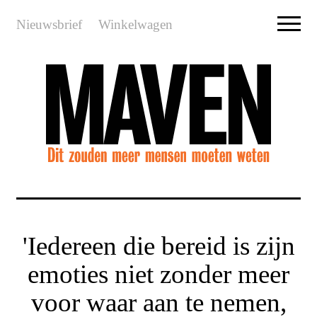
Nieuwsbrief
Winkelwagen
'Iedereen die bereid is zijn
emoties niet zonder meer
voor waar aan te nemen,