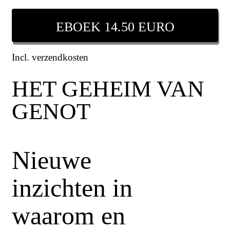
EBOEK 14.50 EURO
Incl. verzendkosten
HET GEHEIM VAN
GENOT
Nieuwe
inzichten in
waarom en