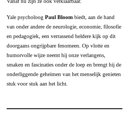
Vanaf nu zijn ze ook verklaarbaar.
Yale psycholoog
Paul Bloom
biedt, aan de hand
van onder andere de neurologie, economie, filosofie
en pedagogiek, een verrassend heldere kijk op dit
doorgaans ongrijpbare fenomeen. Op vlotte en
humorvolle wijze neemt hij onze verlangens,
smaken en fascinaties onder de loep en brengt hij de
onderliggende geheimen van het menselijk genieten
stuk voor stuk aan het licht.