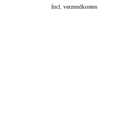
Incl. verzendkosten