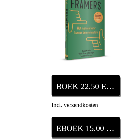
BOEK 22.50 EURO
Incl. verzendkosten
EBOEK 15.00 EURO