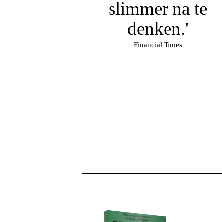
slimmer na te
denken.'
Financial Times