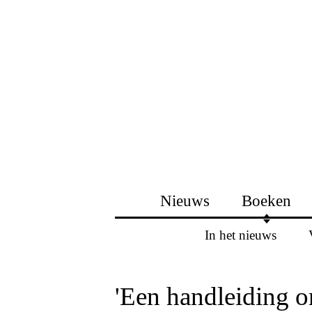
Nieuws
Boeken
In het nieuws
'Een handleiding 