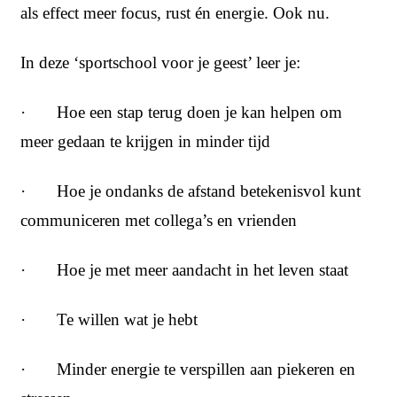
als effect meer focus, rust én energie. Ook nu.
In deze ‘sportschool voor je geest’ leer je:
· Hoe een stap terug doen je kan helpen om
meer gedaan te krijgen in minder tijd
· Hoe je ondanks de afstand betekenisvol kunt
communiceren met collega’s en vrienden
· Hoe je met meer aandacht in het leven staat
· Te willen wat je hebt
· Minder energie te verspillen aan piekeren en