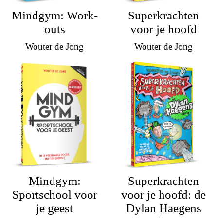
Mindgym: Work-
Superkrachten
outs
voor je hoofd
Wouter de Jong
Wouter de Jong
Mindgym:
Superkrachten
Sportschool voor
voor je hoofd: de
je geest
Dylan Haegens