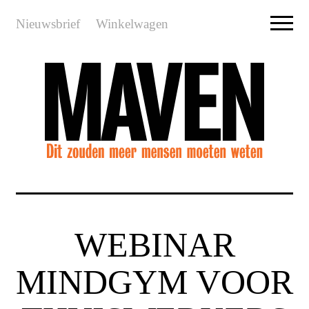
Nieuwsbrief
Winkelwagen
WEBINAR
MINDGYM VOOR