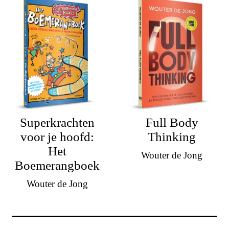
Superkrachten
Full Body
voor je hoofd:
Thinking
Het
Wouter de Jong
Boemerangboek
Wouter de Jong