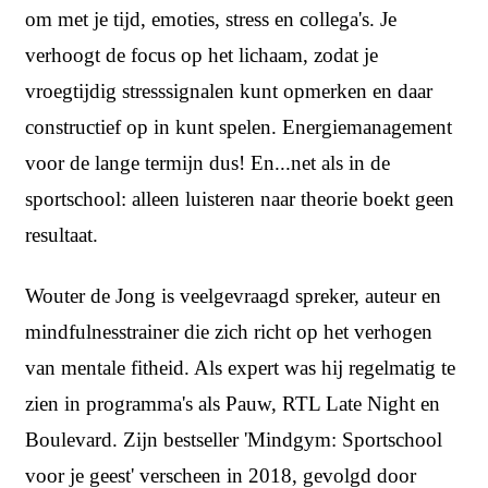
om met je tijd, emoties, stress en collega's. Je
verhoogt de focus op het lichaam, zodat je
vroegtijdig stresssignalen kunt opmerken en daar
constructief op in kunt spelen. Energiemanagement
voor de lange termijn dus! En...net als in de
sportschool: alleen luisteren naar theorie boekt geen
resultaat.
Wouter de Jong is veelgevraagd spreker, auteur en
mindfulnesstrainer die zich richt op het verhogen
van mentale fitheid. Als expert was hij regelmatig te
zien in programma's als Pauw, RTL Late Night en
Boulevard. Zijn bestseller 'Mindgym: Sportschool
voor je geest' verscheen in 2018, gevolgd door