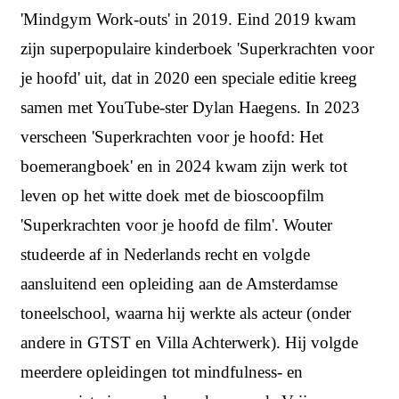
'Mindgym Work-outs' in 2019. Eind 2019 kwam
zijn superpopulaire kinderboek 'Superkrachten voor
je hoofd' uit, dat in 2020 een speciale editie kreeg
samen met YouTube-ster Dylan Haegens. In 2023
verscheen 'Superkrachten voor je hoofd: Het
boemerangboek' en in 2024 kwam zijn werk tot
leven op het witte doek met de bioscoopfilm
'Superkrachten voor je hoofd de film'. Wouter
studeerde af in Nederlands recht en volgde
aansluitend een opleiding aan de Amsterdamse
toneelschool, waarna hij werkte als acteur (onder
andere in GTST en Villa Achterwerk). Hij volgde
meerdere opleidingen tot mindfulness- en