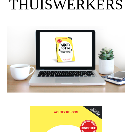
THUISWERKERS