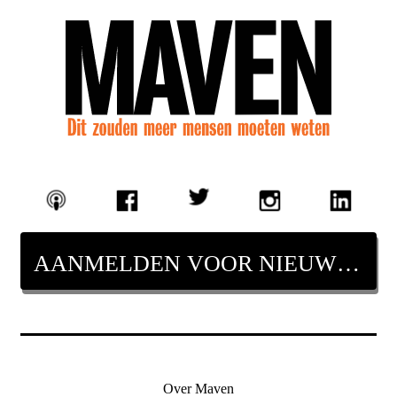
AANMELDEN VOOR NIEUWSBRIEF
Over Maven