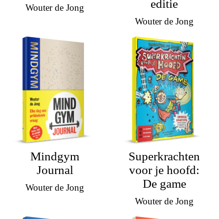
editie
Wouter de Jong
Wouter de Jong
Mindgym
Superkrachten
Journal
voor je hoofd:
De game
Wouter de Jong
Wouter de Jong