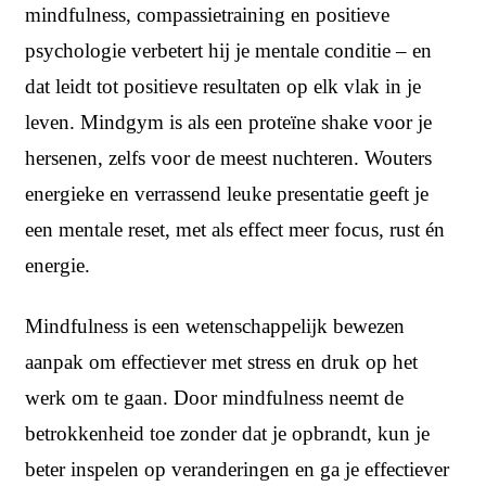
mindfulness, compassietraining en positieve
psychologie verbetert hij je mentale conditie – en
dat leidt tot positieve resultaten op elk vlak in je
leven. Mindgym is als een proteïne shake voor je
hersenen, zelfs voor de meest nuchteren. Wouters
energieke en verrassend leuke presentatie geeft je
een mentale reset, met als effect meer focus, rust én
energie.
Mindfulness is een wetenschappelijk bewezen
aanpak om effectiever met stress en druk op het
werk om te gaan. Door mindfulness neemt de
betrokkenheid toe zonder dat je opbrandt, kun je
beter inspelen op veranderingen en ga je effectiever