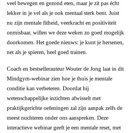
veel bewegen en gezond eten, maar je zit pas écht
lekker in je vel als je ook mentaal sterk bent. Juist
nu zijn mentale fitheid, veerkracht en positiviteit
onmisbaar, willen we deze weken zo goed mogelijk
doorkomen. Het goede nieuws: je kunt je hersenen,
net als je spieren, heel goed trainen.
Coach en bestsellerauteur Wouter de Jong laat in dit
Mindgym-webinar zien hoe je thuis je mentale
conditie kan verbeteren. Doordat hij
wetenschappelijke inzichten afwisselt met
praktijkgerichte oefeningen zal zijn aanpak zelfs de
meest nuchteren onder ons aanspreken. Deze
interactieve webinar geeft je een mentale reset, met