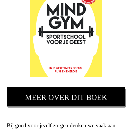
MEER OVER DIT BOEK
Bij goed voor jezelf zorgen denken we vaak aan