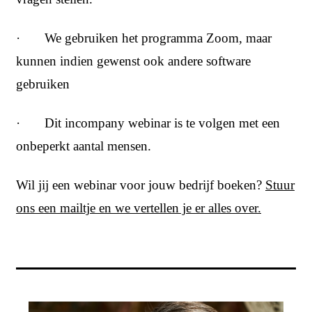
· We gebruiken het programma Zoom, maar
kunnen indien gewenst ook andere software
gebruiken
· Dit incompany webinar is te volgen met een
onbeperkt aantal mensen.
Wil jij een webinar voor jouw bedrijf boeken?
Stuur
ons een mailtje en we vertellen je er alles over.