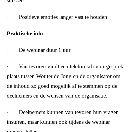
stressen
· Positieve emoties langer vast te houden
Praktische info
· De webinar duur 1 uur
· Van tevoren vindt een telefonisch voorgesprek
plaats tussen Wouter de Jong en de organisator om
de inhoud zo goed mogelijk af te stemmen op de
deelnemers en de wensen van de organisatie.
· Deelnemers kunnen van tevoren hun vragen
insturen, maar kunnen ook tijdens de webinar
vragen stellen.