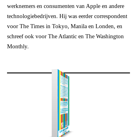
werknemers en consumenten van Apple en andere
technologiebedrijven. Hij was eerder correspondent
voor The Times in Tokyo, Manila en Londen, en
schreef ook voor The Atlantic en The Washington
Monthly.