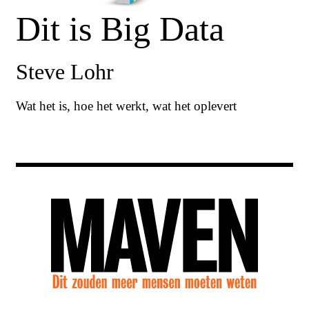
Dit is Big Data
Steve Lohr
Wat het is, hoe het werkt, wat het oplevert