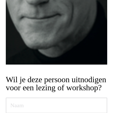
Wil je deze persoon uitnodigen
voor een lezing of workshop?