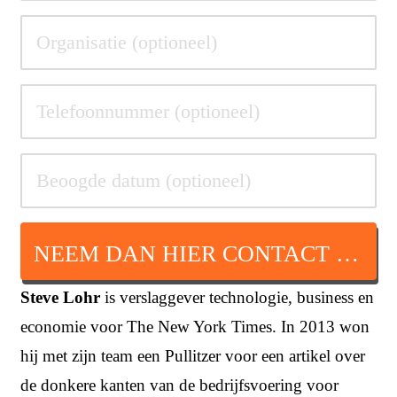
NEEM DAN HIER CONTACT OP
Steve Lohr
is verslaggever technologie, business en
economie voor The New York Times. In 2013 won
hij met zijn team een Pullitzer voor een artikel over
de donkere kanten van de bedrijfsvoering voor