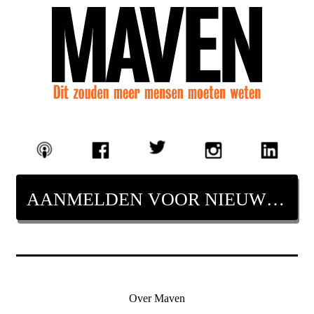
AANMELDEN VOOR NIEUWSBRIEF
Over Maven