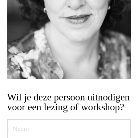
Wil je deze persoon uitnodigen
voor een lezing of workshop?