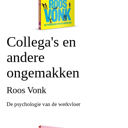
Collega's en
andere
ongemakken
Roos Vonk
De psychologie van de werkvloer