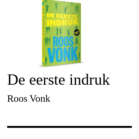
De eerste indruk
Roos Vonk