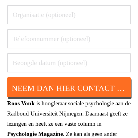
NEEM DAN HIER CONTACT OP
Roos Vonk
is hoogleraar sociale psychologie aan de
Radboud Universiteit Nijmegen. Daarnaast geeft ze
lezingen en heeft ze een vaste column in
Psychologie Magazine
. Ze kan als geen ander