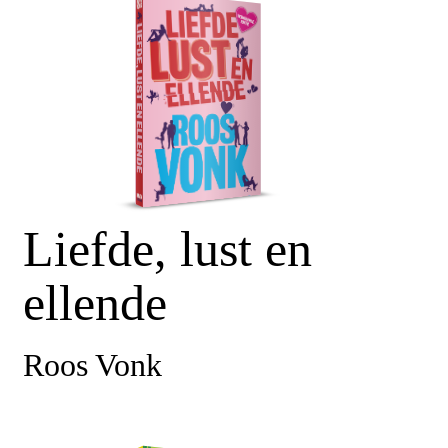
Liefde, lust en
ellende
Roos Vonk