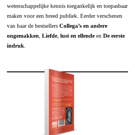
wetenschappelijke kennis toegankelijk en toepasbaar
maken voor een breed publiek. Eerder verschenen
van haar de bestsellers
Collega’s en andere
ongemakken
,
Liefde
,
lust en ellende
en
De eerste
indruk
.