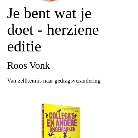
Je bent wat je
doet - herziene
editie
Roos Vonk
Van zelfkennis naar gedragsverandering