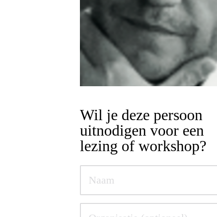
Wil je deze persoon
uitnodigen voor een
lezing of workshop?