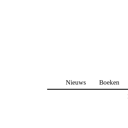
Nieuws
Boeken