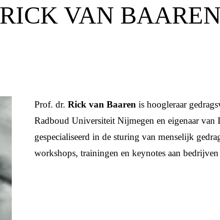
RICK VAN BAARE
Prof. dr.
Rick van Baaren
is hoogleraar gedrags
Radboud Universiteit Nijmegen en eigenaar van
gespecialiseerd in de sturing van menselijk gedrag
workshops, trainingen en keynotes aan bedrijven 