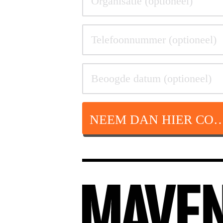
NEEM DAN HIER CON