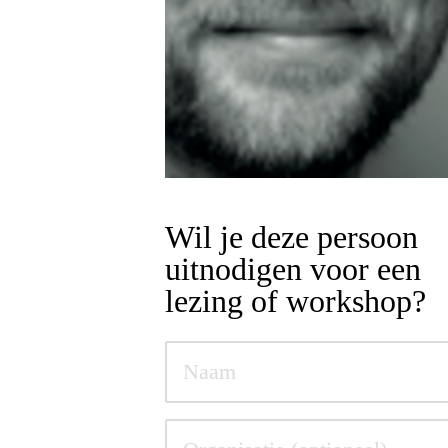
Wil je deze persoon
uitnodigen voor een
lezing of workshop?