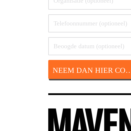
NEEM DAN HIER CON