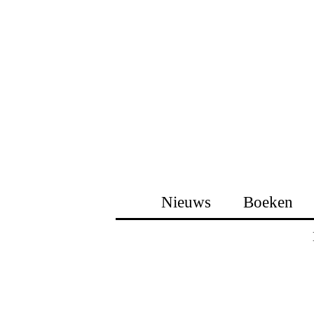
Nieuws
Boeken