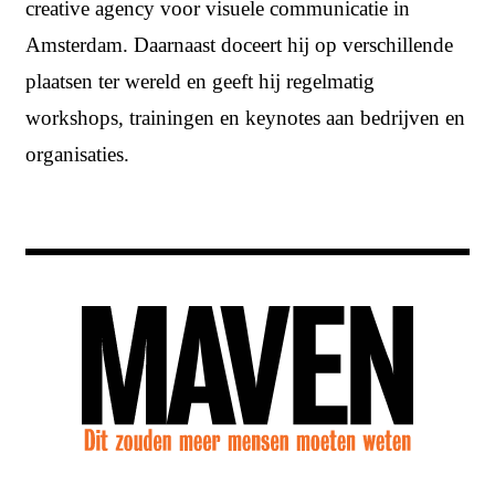
creative agency voor visuele communicatie in
Amsterdam. Daarnaast doceert hij op verschillende
plaatsen ter wereld en geeft hij regelmatig
workshops, trainingen en keynotes aan bedrijven en
organisaties.