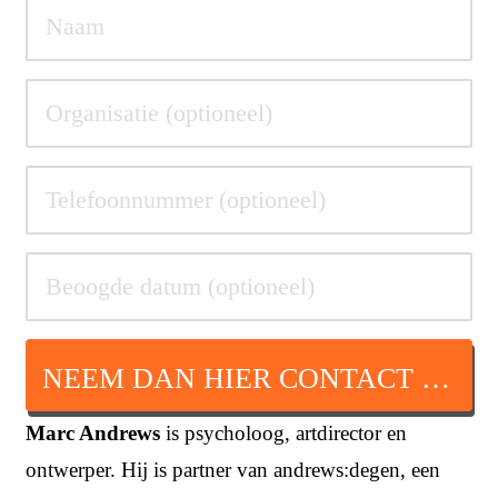
NEEM DAN HIER CONTACT OP
Marc Andrews
is psycholoog, artdirector en
ontwerper. Hij is partner van andrews:degen, een