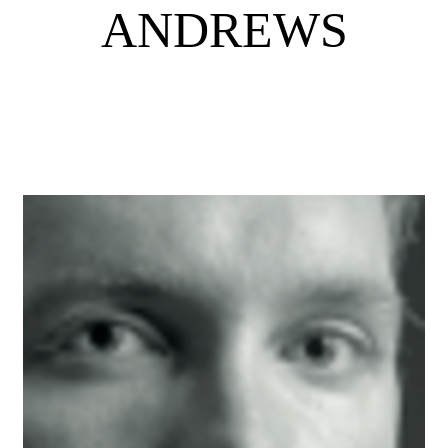
ANDREWS