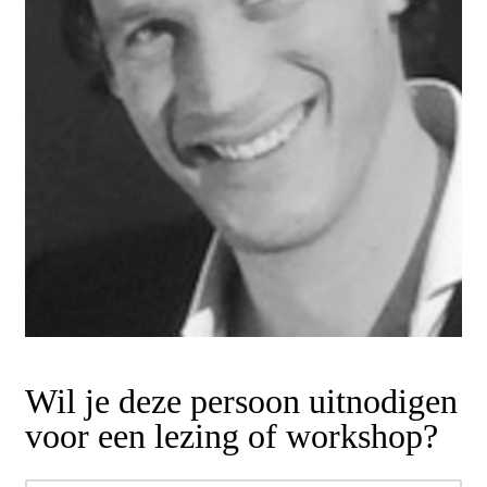
Wil je deze persoon uitnodigen
voor een lezing of workshop?