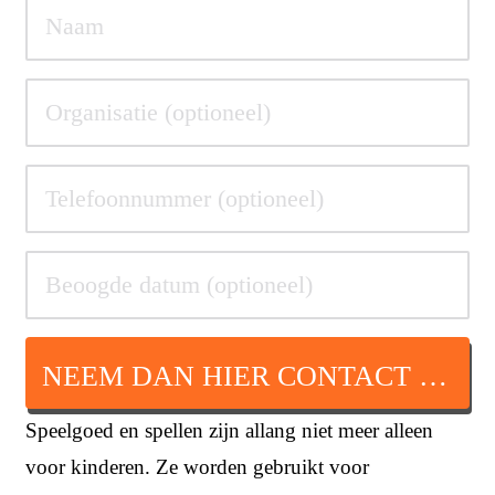
NEEM DAN HIER CONTACT OP
Speelgoed en spellen zijn allang niet meer alleen
voor kinderen. Ze worden gebruikt voor