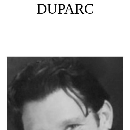
DUPARC