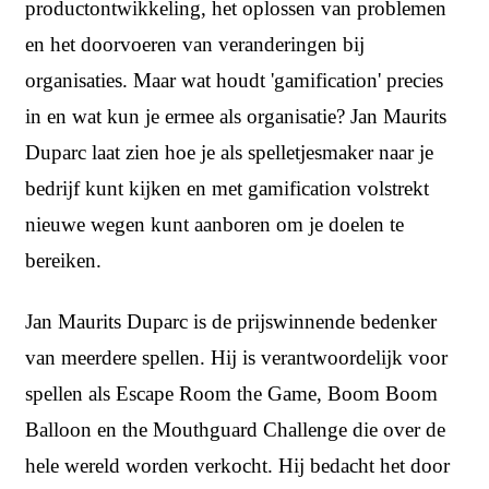
productontwikkeling, het oplossen van problemen
en het doorvoeren van veranderingen bij
organisaties. Maar wat houdt 'gamification' precies
in en wat kun je ermee als organisatie? Jan Maurits
Duparc laat zien hoe je als spelletjesmaker naar je
bedrijf kunt kijken en met gamification volstrekt
nieuwe wegen kunt aanboren om je doelen te
bereiken.
Jan Maurits Duparc is de prijswinnende bedenker
van meerdere spellen. Hij is verantwoordelijk voor
spellen als Escape Room the Game, Boom Boom
Balloon en the Mouthguard Challenge die over de
hele wereld worden verkocht. Hij bedacht het door