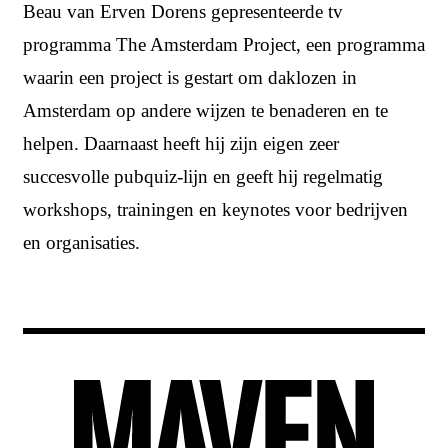
Beau van Erven Dorens gepresenteerde tv
programma The Amsterdam Project, een programma
waarin een project is gestart om daklozen in
Amsterdam op andere wijzen te benaderen en te
helpen. Daarnaast heeft hij zijn eigen zeer
succesvolle pubquiz-lijn en geeft hij regelmatig
workshops, trainingen en keynotes voor bedrijven
en organisaties.