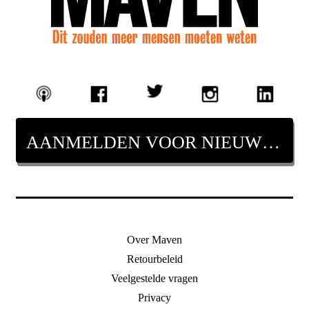
AANMELDEN VOOR NIEUWSBRIEF
Over Maven
Retourbeleid
Veelgestelde vragen
Privacy