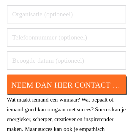
NEEM DAN HIER CONTACT OP
Wat maakt iemand een winnaar? Wat bepaalt of
iemand goed kan omgaan met succes? Succes kan je
energieker, scherper, creatiever en inspirerender
maken. Maar succes kan ook je empathisch