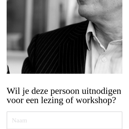
Wil je deze persoon uitnodigen
voor een lezing of workshop?