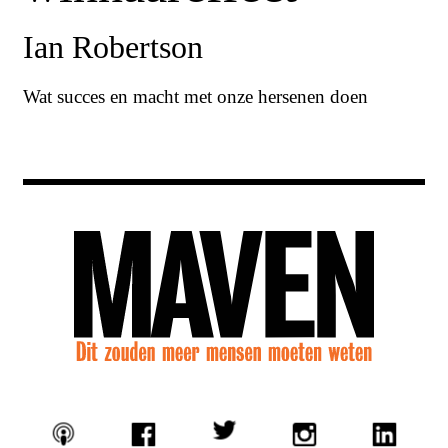
Ian Robertson
Wat succes en macht met onze hersenen doen