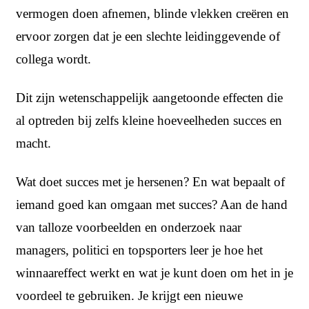
vermogen doen afnemen, blinde vlekken creëren en
ervoor zorgen dat je een slechte leidinggevende of
collega wordt.
Dit zijn wetenschappelijk aangetoonde effecten die
al optreden bij zelfs kleine hoeveelheden succes en
macht.
Wat doet succes met je hersenen? En wat bepaalt of
iemand goed kan omgaan met succes? Aan de hand
van talloze voorbeelden en onderzoek naar
managers, politici en topsporters leer je hoe het
winnaareffect werkt en wat je kunt doen om het in je
voordeel te gebruiken. Je krijgt een nieuwe