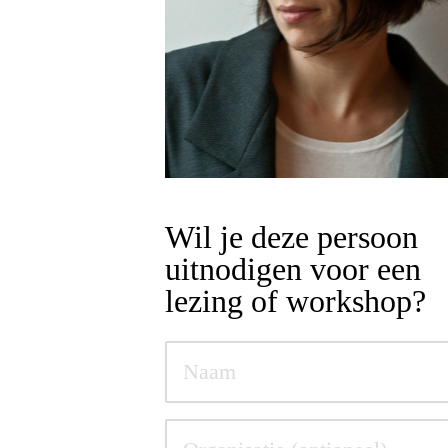
Wil je deze persoon
uitnodigen voor een
lezing of workshop?