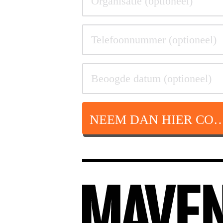
NEEM DAN HIER CON