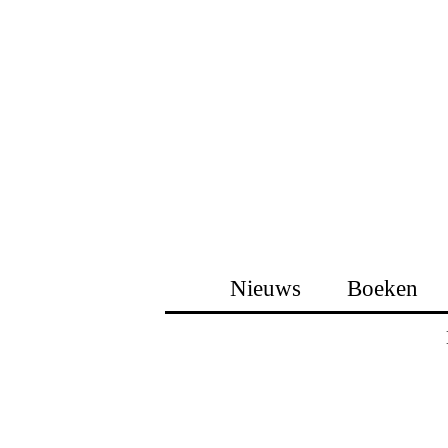
Nieuws
Boeken