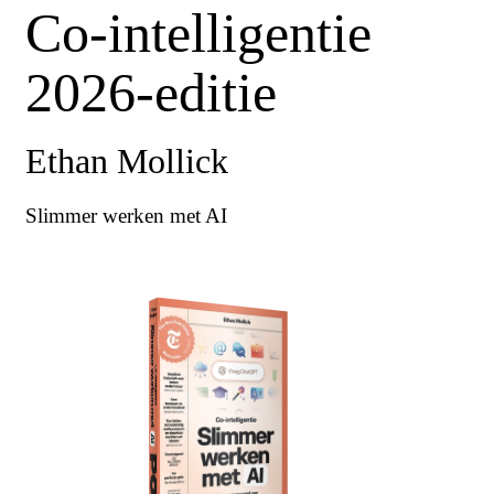
Co-intelligentie
2026-editie
Ethan Mollick
Slimmer werken met AI