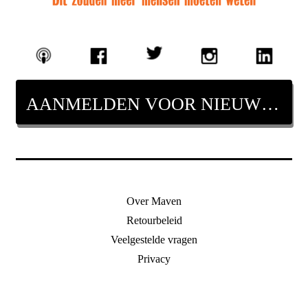
AANMELDEN VOOR NIEUWSBRIEF
Over Maven
Retourbeleid
Veelgestelde vragen
Privacy