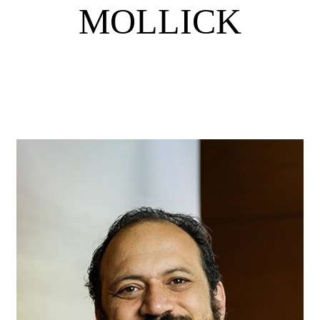
MOLLICK