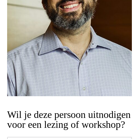
Wil je deze persoon uitnodigen
voor een lezing of workshop?