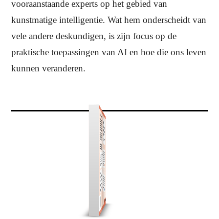
vooraanstaande experts op het gebied van
kunstmatige intelligentie. Wat hem onderscheidt van
vele andere deskundigen, is zijn focus op de
praktische toepassingen van AI en hoe die ons leven
kunnen veranderen.