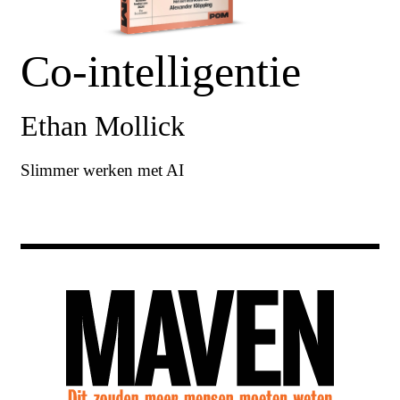
Co-intelligentie
Ethan Mollick
Slimmer werken met AI