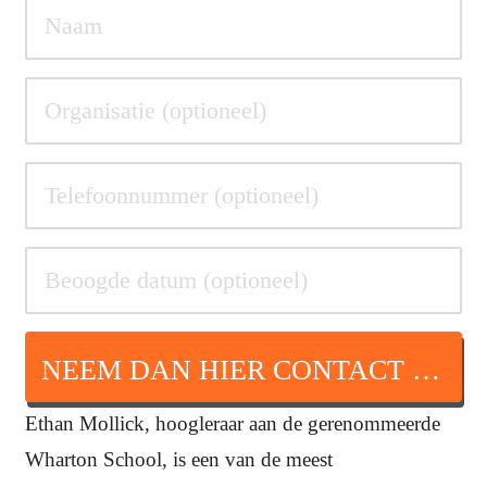
NEEM DAN HIER CONTACT OP
Ethan Mollick, hoogleraar aan de gerenommeerde
Wharton School, is een van de meest