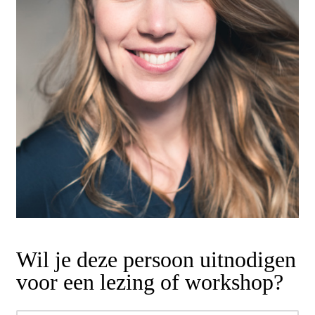
Wil je deze persoon uitnodigen
voor een lezing of workshop?