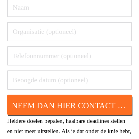
NEEM DAN HIER CONTACT OP
Heldere doelen bepalen, haalbare deadlines stellen
en niet meer uitstellen. Als je dat onder de knie hebt,