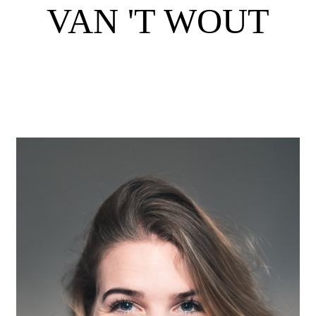
VAN 'T WOUT