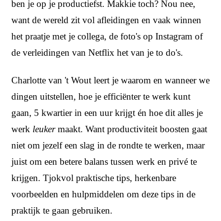
ben je op je productiefst. Makkie toch? Nou nee,
want de wereld zit vol afleidingen en vaak winnen
het praatje met je collega, de foto's op Instagram of
de verleidingen van Netflix het van je to do's.
Charlotte van 't Wout leert je waarom en wanneer we
dingen uitstellen, hoe je efficiënter te werk kunt
gaan, 5 kwartier in een uur krijgt én hoe dit alles je
werk
leuker
maakt. Want productiviteit boosten gaat
niet om jezelf een slag in de rondte te werken, maar
juist om een betere balans tussen werk en privé te
krijgen. Tjokvol praktische tips, herkenbare
voorbeelden en hulpmiddelen om deze tips in de
praktijk te gaan gebruiken.