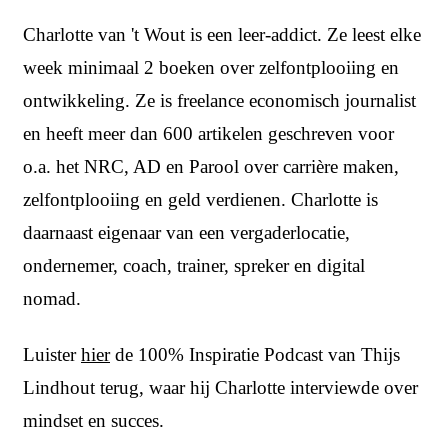
Charlotte van 't Wout is een leer-addict. Ze leest elke
week minimaal 2 boeken over zelfontplooiing en
ontwikkeling. Ze is freelance economisch journalist
en heeft meer dan 600 artikelen geschreven voor
o.a. het NRC, AD en Parool over carrière maken,
zelfontplooiing en geld verdienen. Charlotte is
daarnaast eigenaar van een vergaderlocatie,
ondernemer, coach, trainer, spreker en digital
nomad.
Luister
hier
de 100% Inspiratie Podcast van Thijs
Lindhout terug, waar hij Charlotte interviewde over
mindset en succes.