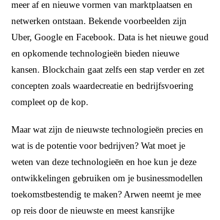
meer af en nieuwe vormen van marktplaatsen en
netwerken ontstaan. Bekende voorbeelden zijn
Uber, Google en Facebook. Data is het nieuwe goud
en opkomende technologieën bieden nieuwe
kansen. Blockchain gaat zelfs een stap verder en zet
concepten zoals waardecreatie en bedrijfsvoering
compleet op de kop.
Maar wat zijn de nieuwste technologieën precies en
wat is de potentie voor bedrijven? Wat moet je
weten van deze technologieën en hoe kun je deze
ontwikkelingen gebruiken om je businessmodellen
toekomstbestendig te maken? Arwen neemt je mee
op reis door de nieuwste en meest kansrijke