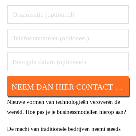
NEEM DAN HIER CONTACT OP
Nieuwe vormen van technologieën veroveren de
wereld. Hoe pas je je businessmodellen hierop aan?
De macht van traditionele bedrijven neemt steeds