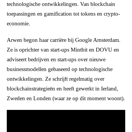
technologische ontwikkelingen. Van blockchain
toepassingen en gamification tot tokens en crypto-
economie.
Arwen begon haar carrière bij Google Amsterdam.
Ze is oprichter van start-ups Mintbit en DOVU en
adviseert bedrijven en start-ups over nieuwe
businessmodellen gebaseerd op technologische
ontwikkelingen. Ze schrijft regelmatig over
blockchainstrategieën en heeft gewerkt in Ierland,
Zweden en Londen (waar ze op dit moment woont).