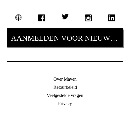
AANMELDEN VOOR NIEUWSBRIEF
Over Maven
Retourbeleid
Veelgestelde vragen
Privacy