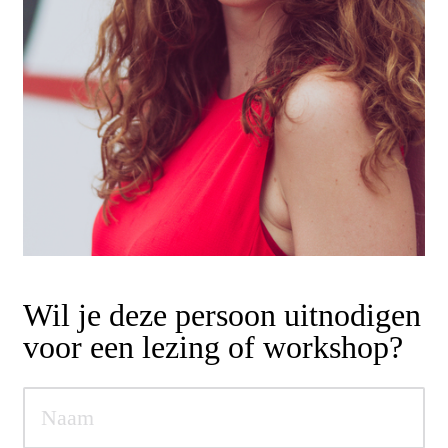
Wil je deze persoon uitnodigen
voor een lezing of workshop?