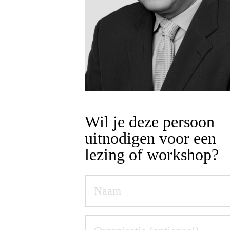
Wil je deze persoon
uitnodigen voor een
lezing of workshop?