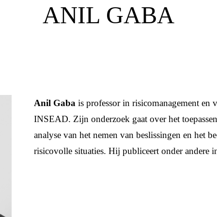
ANIL GABA
Anil Gaba
is professor in risicomanagement en v
INSEAD. Zijn onderzoek gaat over het toepassen 
analyse van het nemen van beslissingen en het b
risicovolle situaties. Hij publiceert onder andere 