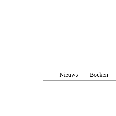
Nieuws
Boeken