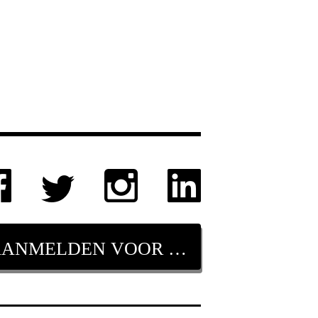
AANMELDEN VOOR NIEUWSBRIEF