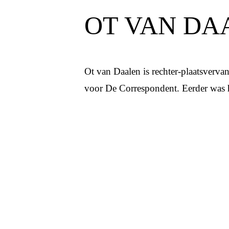
OT VAN DA
Ot van Daalen is rechter-plaatsvervan
voor De Correspondent. Eerder was h