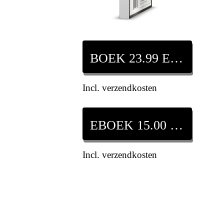
BOEK 23.99 EURO
Incl. verzendkosten
EBOEK 15.00 EURO
Incl. verzendkosten