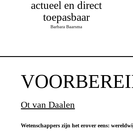
actueel en direct
toepasbaar
Barbara Baarsma
VOORBEREI
Ot van Daalen
Wetenschappers zijn het erover eens: wereldwij