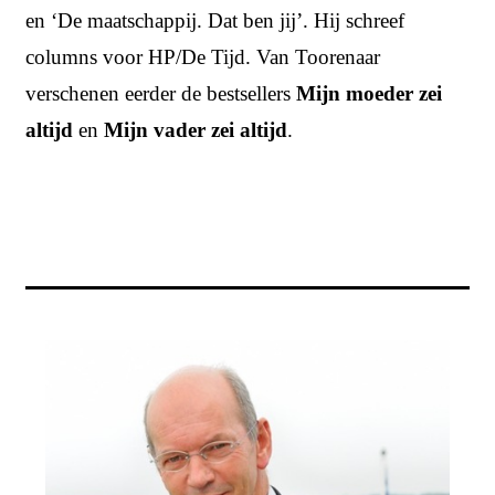
en ‘De maatschappij. Dat ben jij’. Hij schreef
columns voor HP/De Tijd. Van Toorenaar
verschenen eerder de bestsellers
Mijn moeder zei
altijd
en
Mijn vader zei altijd
.