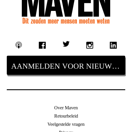
AANMELDEN VOOR NIEUWSBRIEF
Over Maven
Retourbeleid
Veelgestelde vragen