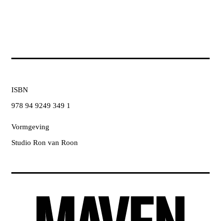
ISBN
978 94 9249 349 1
Vormgeving
Studio Ron van Roon