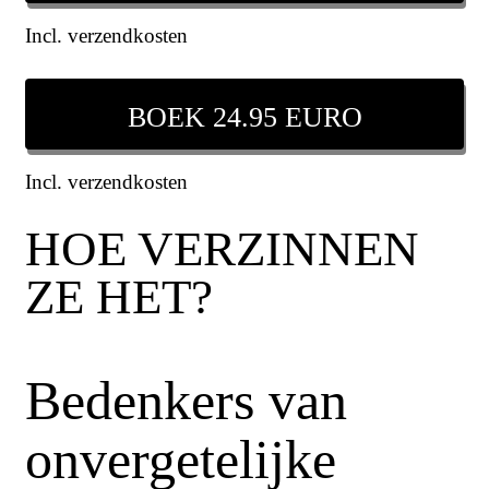
Incl. verzendkosten
BOEK 24.95 EURO
Incl. verzendkosten
HOE VERZINNEN
ZE HET?
Bedenkers van
onvergetelijke