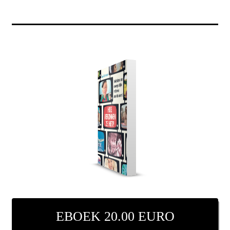
EBOEK 20.00 EURO