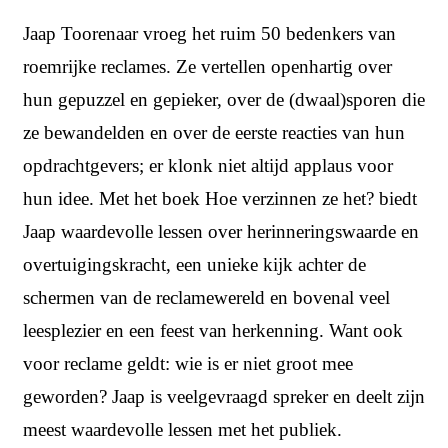
Jaap Toorenaar vroeg het ruim 50 bedenkers van
roemrijke reclames. Ze vertellen openhartig over
hun gepuzzel en gepieker, over de (dwaal)sporen die
ze bewandelden en over de eerste reacties van hun
opdrachtgevers; er klonk niet altijd applaus voor
hun idee. Met het boek Hoe verzinnen ze het? biedt
Jaap waardevolle lessen over herinneringswaarde en
overtuigingskracht, een unieke kijk achter de
schermen van de reclamewereld en bovenal veel
leesplezier en een feest van herkenning. Want ook
voor reclame geldt: wie is er niet groot mee
geworden? Jaap is veelgevraagd spreker en deelt zijn
meest waardevolle lessen met het publiek.