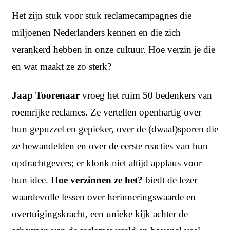
Het zijn stuk voor stuk reclamecampagnes die
miljoenen Nederlanders kennen en die zich
verankerd hebben in onze cultuur. Hoe verzin je die
en wat maakt ze zo sterk?
Jaap Toorenaar
vroeg het ruim 50 bedenkers van
roemrijke reclames. Ze vertellen openhartig over
hun gepuzzel en gepieker, over de (dwaal)sporen die
ze bewandelden en over de eerste reacties van hun
opdrachtgevers; er klonk niet altijd applaus voor
hun idee.
Hoe verzinnen ze het?
biedt de lezer
waardevolle lessen over herinneringswaarde en
overtuigingskracht, een unieke kijk achter de