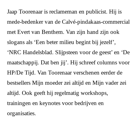
Jaap Toorenaar is reclameman en publicist. Hij is
mede-bedenker van de Calvé-pindakaas-commercial
met Evert van Benthem. Van zijn hand zijn ook
slogans als ‘Een beter milieu begint bij jezelf’,
‘NRC Handelsblad. Slijpsteen voor de geest’ en ‘De
maatschappij. Dat ben jij’. Hij schreef columns voor
HP/De Tijd. Van Toorenaar verschenen eerder de
bestsellers Mijn moeder zei altijd en Mijn vader zei
altijd. Ook geeft hij regelmatig workshops,
trainingen en keynotes voor bedrijven en
organisaties.