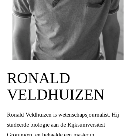
RONALD
VELDHUIZEN
Ronald Veldhuizen is wetenschapsjournalist. Hij
studeerde biologie aan de Rijksuniversiteit
Groningen. en behaalde een master in