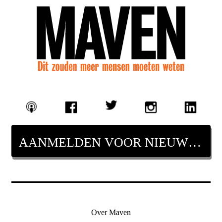
AANMELDEN VOOR NIEUWSBRIEF
Over Maven