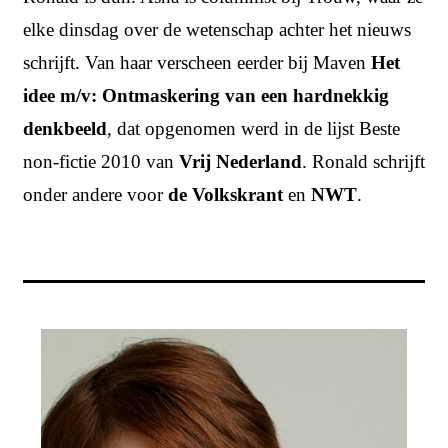
elke dinsdag over de wetenschap achter het nieuws
schrijft. Van haar verscheen eerder bij Maven
Het
idee m/v: Ontmaskering van een hardnekkig
denkbeeld
, dat opgenomen werd in de lijst Beste
non-fictie 2010 van
Vrij Nederland
. Ronald schrijft
onder andere voor
de Volkskrant
en
NWT
.