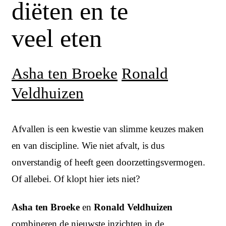
diëten en te
veel eten
Asha ten Broeke
Ronald
Veldhuizen
Afvallen is een kwestie van slimme keuzes maken
en van discipline. Wie niet afvalt, is dus
onverstandig of heeft geen doorzettingsvermogen.
Of allebei. Of klopt hier iets niet?
Asha ten Broeke
en
Ronald Veldhuizen
combineren de nieuwste inzichten in de