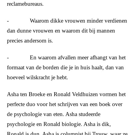
reclamebureaus.
- Waarom dikke vrouwen minder verdienen
dan dunne vrouwen en waarom dit bij mannen
precies andersom is.
- En waarom afvallen meer afhangt van het
formaat van de borden die je in huis haalt, dan van
hoeveel wilskracht je hebt.
Asha ten Broeke en Ronald Veldhuizen vormen het
perfecte duo voor het schrijven van een boek over
de psychologie van eten. Asha studeerde
psychologie en Ronald biologie. Asha is dik,
Ronald is dun. Asha is columnist bij Trouw, waar ze