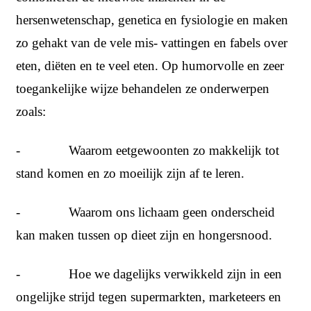
hersenwetenschap, genetica en fysiologie en maken
zo gehakt van de vele mis- vattingen en fabels over
eten, diëten en te veel eten. Op humorvolle en zeer
toegankelijke wijze behandelen ze onderwerpen
zoals:
- Waarom eetgewoonten zo makkelijk tot
stand komen en zo moeilijk zijn af te leren.
- Waarom ons lichaam geen onderscheid
kan maken tussen op dieet zijn en hongersnood.
- Hoe we dagelijks verwikkeld zijn in een
ongelijke strijd tegen supermarkten, marketeers en