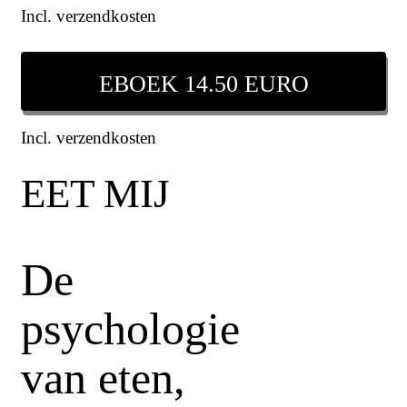
Incl. verzendkosten
EBOEK 14.50 EURO
Incl. verzendkosten
EET MIJ
De
psychologie
van eten,