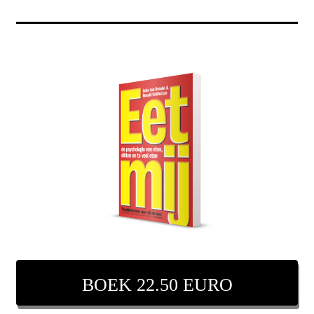
BOEK 22.50 EURO