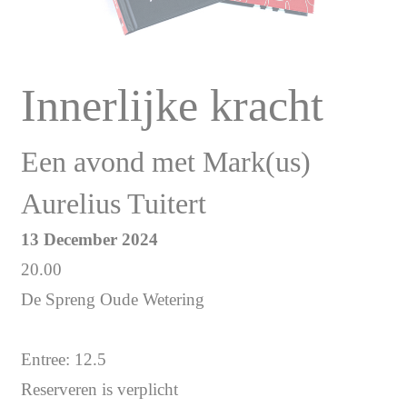
Innerlijke kracht
Een avond met Mark(us)
Aurelius Tuitert
13 December 2024
20.00
De Spreng Oude Wetering
Entree: 12.5
Reserveren is verplicht