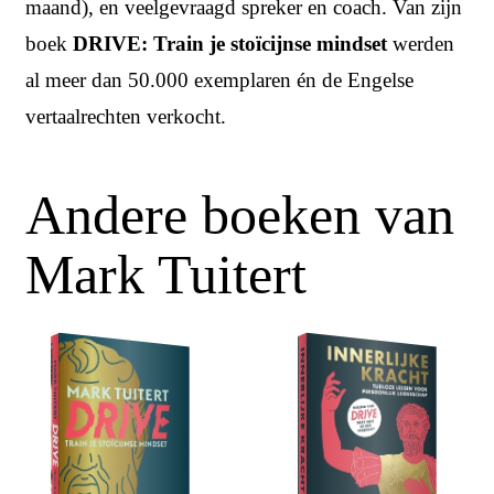
maand), en veelgevraagd spreker en coach. Van zijn
boek
DRIVE: Train je stoïcijnse mindset
werden
al meer dan 50.000 exemplaren én de Engelse
vertaalrechten verkocht.
Andere boeken van
Mark Tuitert