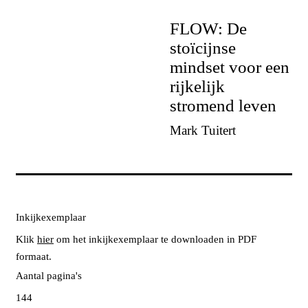
FLOW: De
stoïcijnse
mindset voor een
rijkelijk
stromend leven
Mark Tuitert
Inkijkexemplaar
Klik
hier
om het inkijkexemplaar te downloaden in PDF
formaat.
Aantal pagina's
144