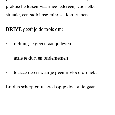
praktische lessen waarmee iedereen, voor elke
situatie, een stoïcijnse mindset kan trainen.
DRIVE
geeft je de tools om:
· richting te geven aan je leven
· actie te durven ondernemen
· te accepteren waar je geen invloed op hebt
En dus scherp én relaxed op je doel af te gaan.