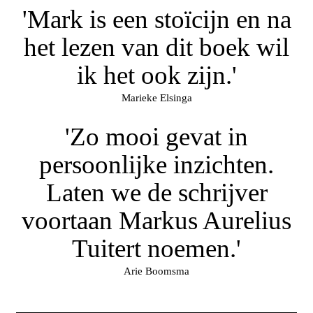
'Mark is een stoïcijn en na
het lezen van dit boek wil
ik het ook zijn.'
Marieke Elsinga
'Zo mooi gevat in
persoonlijke inzichten.
Laten we de schrijver
voortaan Markus Aurelius
Tuitert noemen.'
Arie Boomsma