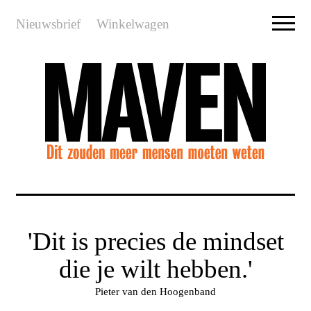
Nieuwsbrief
Winkelwagen
'Dit is precies de mindset
die je wilt hebben.'
Pieter van den Hoogenband