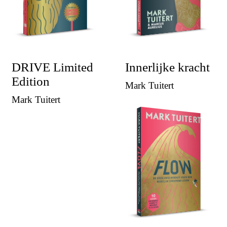
DRIVE Limited
Innerlijke kracht
Edition
Mark Tuitert
Mark Tuitert