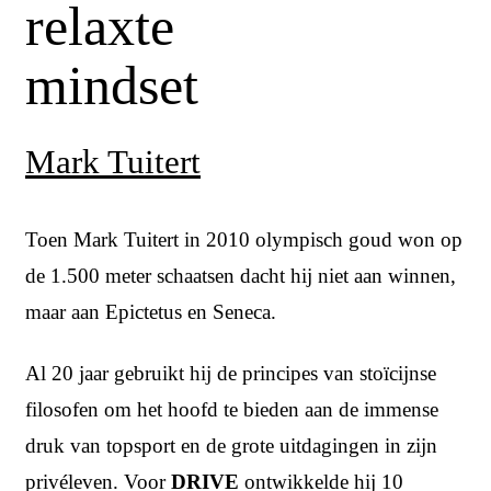
relaxte
mindset
Mark Tuitert
Toen Mark Tuitert in 2010 olympisch goud won op
de 1.500 meter schaatsen dacht hij niet aan winnen,
maar aan Epictetus en Seneca.
Al 20 jaar gebruikt hij de principes van stoïcijnse
filosofen om het hoofd te bieden aan de immense
druk van topsport en de grote uitdagingen in zijn
privéleven. Voor
DRIVE
ontwikkelde hij 10