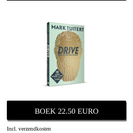
BOEK 22.50 EURO
Incl. verzendkosten