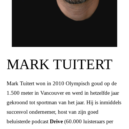
MARK TUITERT
Mark Tuitert won in 2010 Olympisch goud op de
1.500 meter in Vancouver en werd in hetzelfde jaar
gekroond tot sportman van het jaar. Hij is inmiddels
succesvol ondernemer, host van zijn goed
beluisterde podcast
Drive
(60.000 luisteraars per