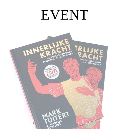
EVENT