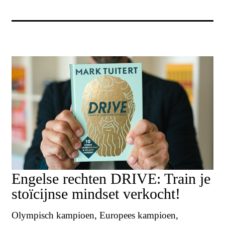
Engelse rechten DRIVE: Train je
stoïcijnse mindset verkocht!
Olympisch kampioen, Europees kampioen,