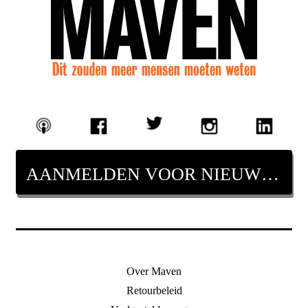
AANMELDEN VOOR NIEUWSBRIEF
Over Maven
Retourbeleid