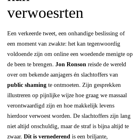
verwoesrten
Een verkeerde tweet, een onhandige beslissing of
een moment van zwakte: het kan tegenwoordig
voldoende zijn om online een woedende menigte op
de been te brengen.
Jon Ronson
reisde de wereld
over om bekende aanjagers én slachtoffers van
public shaming
te ontmoeten. Zijn gesprekken
illustreren op pijnlijke wijze hoe graag we massaal
verontwaardigd zijn en hoe makkelijk levens
hierdoor verwoest worden. De slachtoffers zijn lang
niet altijd onschuldig, maar de straf is bijna altijd te
zwaar.
Dit is vernederend
is een briljante,