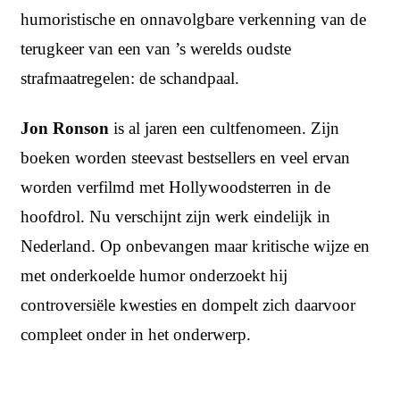
humoristische en onnavolgbare verkenning van de
terugkeer van een van ’s werelds oudste
strafmaatregelen: de schandpaal.
Jon Ronson
is al jaren een cultfenomeen. Zijn
boeken worden steevast bestsellers en veel ervan
worden verfilmd met Hollywoodsterren in de
hoofdrol. Nu verschijnt zijn werk eindelijk in
Nederland. Op onbevangen maar kritische wijze en
met onderkoelde humor onderzoekt hij
controversiële kwesties en dompelt zich daarvoor
compleet onder in het onderwerp.