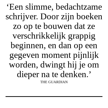
‘Een slimme, bedachtzame
schrijver. Door zijn boeken
zo op te bouwen dat ze
verschrikkelijk grappig
beginnen, en dan op een
gegeven moment pijnlijk
worden, dwingt hij je om
dieper na te denken.’
THE GUARDIAN