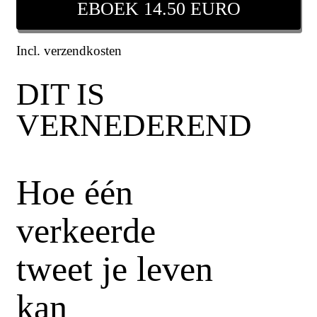
EBOEK 14.50 EURO
Incl. verzendkosten
DIT IS
VERNEDEREND
Hoe één
verkeerde
tweet je leven
kan