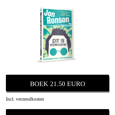
BOEK 21.50 EURO
Incl. verzendkosten