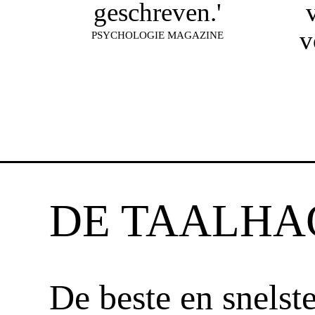
geschreven.'
v
PSYCHOLOGIE MAGAZINE
DE TAALHA
De beste en snelst