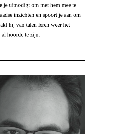
die je uitnodigt om met hem mee te
aadse inzichten en spoort je aan om
akt hij van talen leren weer het
 al hoorde te zijn.