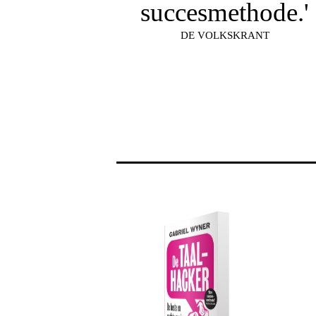
succesmethode.'
DE VOLKSKRANT