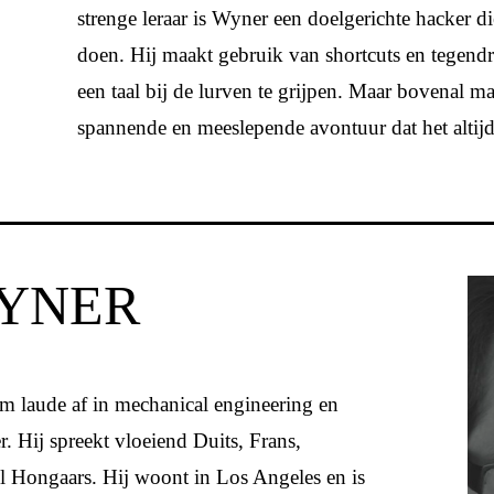
strenge leraar is Wyner een doelgerichte hacker 
doen. Hij maakt gebruik van shortcuts en tegendr
een taal bij de lurven te grijpen. Maar bovenal ma
spannende en meeslepende avontuur dat het altijd
WYNER
 laude af in mechanical engineering en
. Hij spreekt vloeiend Duits, Frans,
el Hongaars. Hij woont in Los Angeles en is