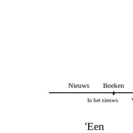
Nieuws
Boeken
In het nieuws
'Een