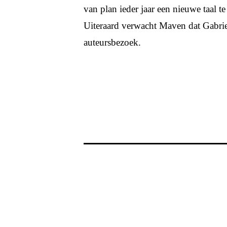
van plan ieder jaar een nieuwe taal te
Uiteraard verwacht Maven dat Gabrie
auteursbezoek.