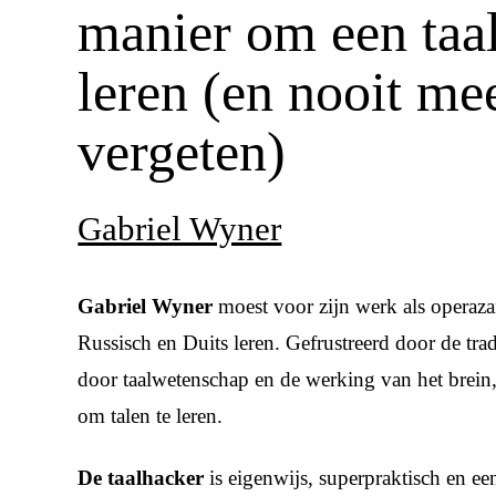
manier om een taal
leren (en nooit mee
vergeten)
Gabriel Wyner
Gabriel Wyner
moest voor zijn werk als operazan
Russisch en Duits leren. Gefrustreerd door de tra
door taalwetenschap en de werking van het brein,
om talen te leren.
De taalhacker
is eigenwijs, superpraktisch en ee